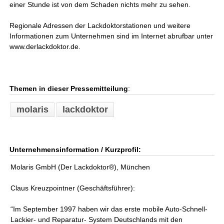
einer Stunde ist von dem Schaden nichts mehr zu sehen.
Regionale Adressen der Lackdoktorstationen und weitere
Informationen zum Unternehmen sind im Internet abrufbar unter
www.derlackdoktor.de.
Themen in dieser Pressemitteilung
:
molaris
lackdoktor
Unternehmensinformation / Kurzprofil:
Molaris GmbH (Der Lackdoktor®), München
Claus Kreuzpointner (Geschäftsführer):
“Im September 1997 haben wir das erste mobile Auto-Schnell-
Lackier- und Reparatur- System Deutschlands mit den