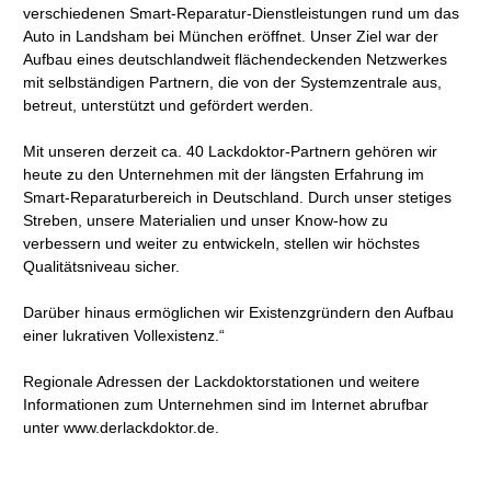
verschiedenen Smart-Reparatur-Dienstleistungen rund um das
Auto in Landsham bei München eröffnet. Unser Ziel war der
Aufbau eines deutschlandweit flächendeckenden Netzwerkes
mit selbständigen Partnern, die von der Systemzentrale aus,
betreut, unterstützt und gefördert werden.
Mit unseren derzeit ca. 40 Lackdoktor-Partnern gehören wir
heute zu den Unternehmen mit der längsten Erfahrung im
Smart-Reparaturbereich in Deutschland. Durch unser stetiges
Streben, unsere Materialien und unser Know-how zu
verbessern und weiter zu entwickeln, stellen wir höchstes
Qualitätsniveau sicher.
Darüber hinaus ermöglichen wir Existenzgründern den Aufbau
einer lukrativen Vollexistenz.“
Regionale Adressen der Lackdoktorstationen und weitere
Informationen zum Unternehmen sind im Internet abrufbar
unter www.derlackdoktor.de.