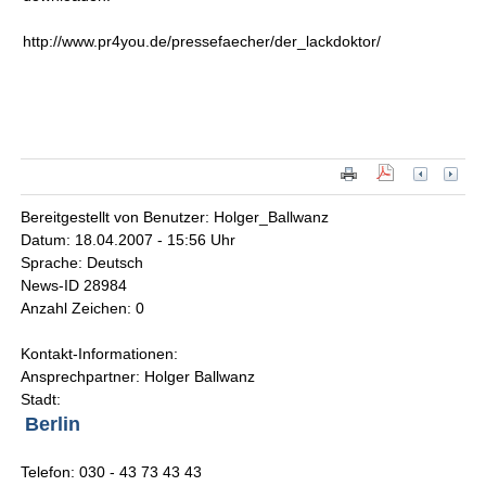
http://www.pr4you.de/pressefaecher/der_lackdoktor/
Bereitgestellt von Benutzer: Holger_Ballwanz
Datum: 18.04.2007 - 15:56 Uhr
Sprache: Deutsch
News-ID 28984
Anzahl Zeichen: 0
Kontakt-Informationen:
Ansprechpartner: Holger Ballwanz
Stadt:
Berlin
Telefon: 030 - 43 73 43 43