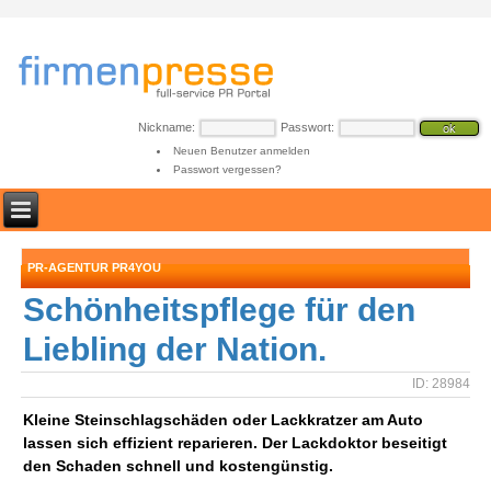
Nickname:
Passwort:
Neuen Benutzer anmelden
Passwort vergessen?
PR-AGENTUR PR4YOU
Schönheitspflege für den
Liebling der Nation.
ID: 28984
Kleine Steinschlagschäden oder Lackkratzer am Auto
lassen sich effizient reparieren. Der Lackdoktor beseitigt
den Schaden schnell und kostengünstig.