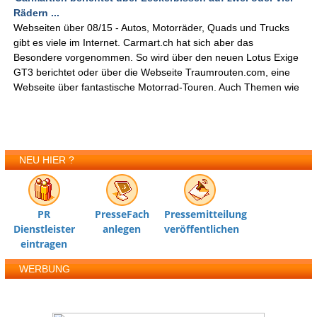
Rädern ...
Webseiten über 08/15 - Autos, Motorräder, Quads und Trucks
gibt es viele im Internet. Carmart.ch hat sich aber das
Besondere vorgenommen. So wird über den neuen Lotus Exige
GT3 berichtet oder über die Webseite Traumrouten.com, eine
Webseite über fantastische Motorrad-Touren. Auch Themen wie
NEU HIER ?
PR
PresseFach
Pressemitteilung
Dienstleister
anlegen
veröffentlichen
eintragen
WERBUNG