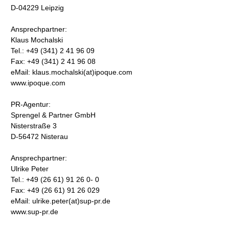
D-04229 Leipzig
Ansprechpartner:
Klaus Mochalski
Tel.: +49 (341) 2 41 96 09
Fax: +49 (341) 2 41 96 08
eMail: klaus.mochalski(at)ipoque.com
www.ipoque.com
PR-Agentur:
Sprengel & Partner GmbH
Nisterstraße 3
D-56472 Nisterau
Ansprechpartner:
Ulrike Peter
Tel.: +49 (26 61) 91 26 0- 0
Fax: +49 (26 61) 91 26 029
eMail: ulrike.peter(at)sup-pr.de
www.sup-pr.de