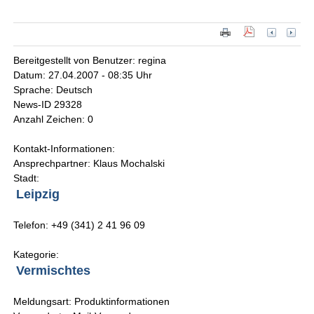
Bereitgestellt von Benutzer: regina
Datum: 27.04.2007 - 08:35 Uhr
Sprache: Deutsch
News-ID 29328
Anzahl Zeichen: 0
Kontakt-Informationen:
Ansprechpartner: Klaus Mochalski
Stadt:
Leipzig
Telefon: +49 (341) 2 41 96 09
Kategorie:
Vermischtes
Meldungsart: Produktinformationen