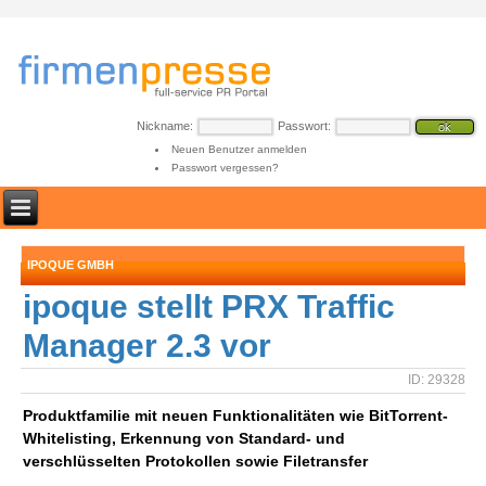
Nickname:
Passwort:
Neuen Benutzer anmelden
Passwort vergessen?
IPOQUE GMBH
ipoque stellt PRX Traffic
Manager 2.3 vor
ID: 29328
Produktfamilie mit neuen Funktionalitäten wie BitTorrent-
Whitelisting, Erkennung von Standard- und
verschlüsselten Protokollen sowie Filetransfer