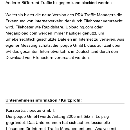
Anderer BitTorrent-Traffic hingegen kann blockiert werden.
Weiterhin bietet die neue Version des PRX Traffic Managers die
Erkennung von Internetverkehr, der durch Filehoster verursacht
wird. Filehoster wie Rapidshare, Uploading.com oder
Megaupload.com werden immer häufiger genutzt, um
urheberrechtlich geschützte Dateien im Internet zu verteilen. Aus
eigener Messung schätzt die ipoque GmbH, dass zur Zeit über
5% des gesamten Internetverkehrs in Deutschland durch den
Download von Filehostern verursacht werden.
Unternehmensinformation / Kurzprofil:
Kurzportrait ipoque GmbH:
Die ipoque GmbH wurde Anfang 2005 mit Sitz in Leipzig
gegründet. Das Unternehmen hat sich auf professionelle
Lösungen für Internet-Traffic-Management und -Analyse mit