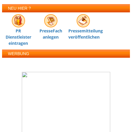
NEU HIER ?
PR
PresseFach
Pressemitteilung
Dienstleister
anlegen
veröffentlichen
eintragen
WERBUNG