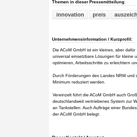
Themen in dieser Pressemitteilung
:
innovation
preis
auszeic
Unternehmensinformation / Kurzprofil:
Die ACoM GmbH ist ein kleines, aber dafür
universal einsetzbare Lösungen für kleine
optimieren, Arbeitsschritte zu erleichtern 
Durch Förderungen des Landes NRW und der
Minimum reduziert werden.
Vereinzelt führt die ACoM GmbH auch Großpr
deutschlandweit vertriebenes System zur
an Tankstellen. Auch Aufträge einer Bundes
der ACoM GmbH belegt.