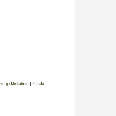
bung / Mediadaten
|
Kontakt
|