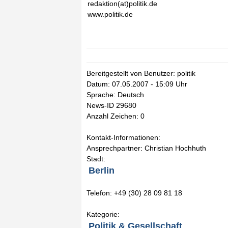
redaktion(at)politik.de
www.politik.de
Bereitgestellt von Benutzer: politik
Datum: 07.05.2007 - 15:09 Uhr
Sprache: Deutsch
News-ID 29680
Anzahl Zeichen: 0
Kontakt-Informationen:
Ansprechpartner: Christian Hochhuth
Stadt:
Berlin
Telefon: +49 (30) 28 09 81 18
Kategorie:
Politik & Gesellschaft