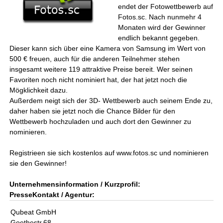
endet der Fotowettbewerb auf
Fotos.sc. Nach nunmehr 4
Monaten wird der Gewinner
endlich bekannt gegeben.
Dieser kann sich über eine Kamera von Samsung im Wert von
500 € freuen, auch für die anderen Teilnehmer stehen
insgesamt weitere 119 attraktive Preise bereit. Wer seinen
Favoriten noch nicht nominiert hat, der hat jetzt noch die
Mögklichkeit dazu.
Außerdem neigt sich der 3D- Wettbewerb auch seinem Ende zu,
daher haben sie jetzt noch die Chance Bilder für den
Wettbewerb hochzuladen und auch dort den Gewinner zu
nominieren.
Registrieen sie sich kostenlos auf www.fotos.sc und nominieren
sie den Gewinner!
Unternehmensinformation / Kurzprofil:
PresseKontakt / Agentur:
Qubeat GmbH
Goethestr.68