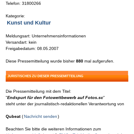
Telefon: 31800266
Kategorie:
Kunst und Kultur
Meldungsart: Unternehmensinformationen
Versandart: kein
Freigabedatum: 08.05.2007
Diese Pressemitteilung wurde bisher
880
mal aufgerufen.
JURISTISCHES ZU DIESER PRESSEMITTEILUNG
Die Pressemitteilung mit dem Titel:
"
Endspurt für den Fotowettbewerb auf Fotos.sc
"
steht unter der journalistisch-redaktionellen Verantwortung von
Qubeat
(
Nachricht senden
)
Beachten Sie bitte die weiteren Informationen zum