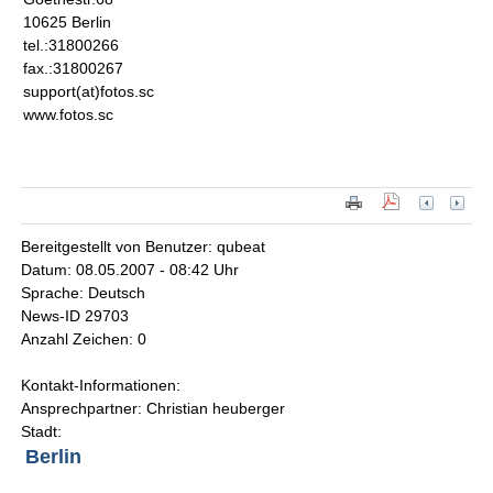
10625 Berlin
tel.:31800266
fax.:31800267
support(at)fotos.sc
www.fotos.sc
Bereitgestellt von Benutzer: qubeat
Datum: 08.05.2007 - 08:42 Uhr
Sprache: Deutsch
News-ID 29703
Anzahl Zeichen: 0
Kontakt-Informationen:
Ansprechpartner: Christian heuberger
Stadt:
Berlin