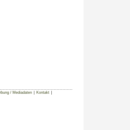
bung / Mediadaten
|
Kontakt
|