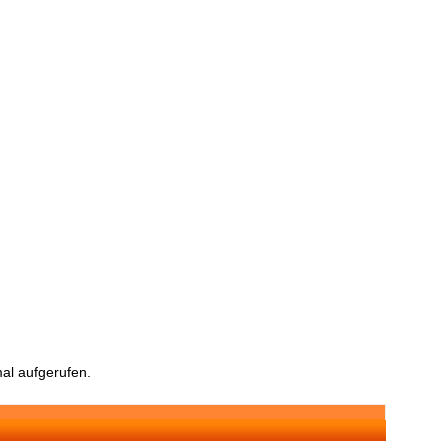
al aufgerufen.