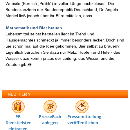
Website (Bereich „Politik“) in voller Länge nachzulesen. Die
Bundeskanzlerin der Bundesrepublik Deutschland, Dr. Angela
Merkel ließ jedoch über ihr Büro mitteilen, dass
Mathematik und Bier brauen ...
Lebensmittel selbst herstellen liegt im Trend und
Hausgemachtes schmeckt ja immer besonders lecker. Doch sind
Sie schon mal auf die Idee gekommen, Bier selbst zu brauen?
Eigentlich baruchen Sie dazu nur Malz, Hopfen und Hefe - das
Wasser dazu komm ja aus der Leitung, das Wissen und die
Zutaten gibt�
NEU HIER ?
PR
PresseFach
Pressemitteilung
Dienstleister
anlegen
veröffentlichen
eintragen