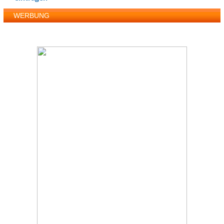
WERBUNG