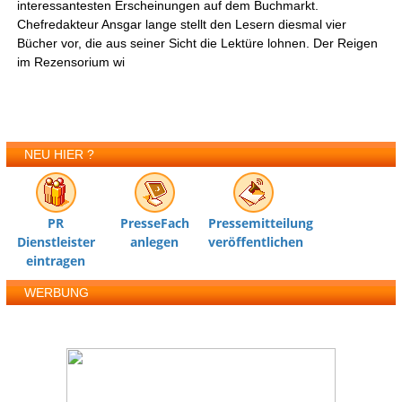
interessantesten Erscheinungen auf dem Buchmarkt.
Chefredakteur Ansgar lange stellt den Lesern diesmal vier
Bücher vor, die aus seiner Sicht die Lektüre lohnen. Der Reigen
im Rezensorium wi
NEU HIER ?
PR
PresseFach
Pressemitteilung
Dienstleister
anlegen
veröffentlichen
eintragen
WERBUNG