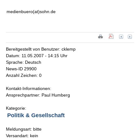
medienbuero(at)sohn.de
Bereitgestellt von Benutzer: cklemp
Datum: 11.05.2007 - 14:15 Uhr
Sprache: Deutsch
News-ID 29900
Anzahl Zeichen: 0
Kontakt-Informationen:
Ansprechpartner: Paul Humberg
Kategorie:
Politik & Gesellschaft
Meldungsart: bitte
Versandart: kein