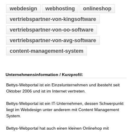
webdesign
webhosting
onlineshop
vertriebspartner-von-kingsoftware
vertriebspartner-von-oo-software
vertriebspartner-von-avg-software
content-management-system
Unternehmensinformation / Kurzprofil:
Bettys-Webportal ist ein Einzelunternehmen und ibesteht seit
Oktober 2006 und ist im Internet vertreten.
Bettys-Webportal ist ein IT-Unternehmen, dessen Schwerpunkt
liegt im Webdesign unter anderem mit Content Management
System.
Bettys-Webportal hat auch einen kleinen Onlinehop mit