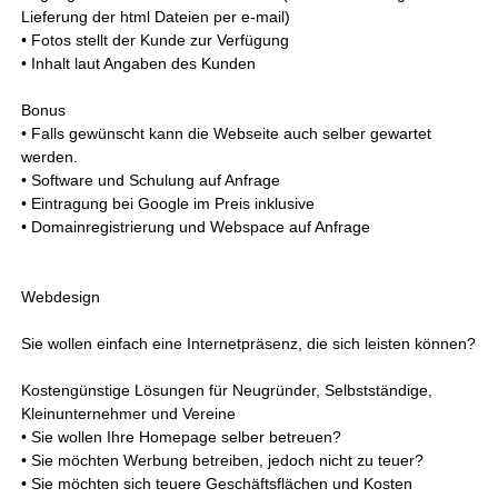
Lieferung der html Dateien per e-mail)
• Fotos stellt der Kunde zur Verfügung
• Inhalt laut Angaben des Kunden
Bonus
• Falls gewünscht kann die Webseite auch selber gewartet
werden.
• Software und Schulung auf Anfrage
• Eintragung bei Google im Preis inklusive
• Domainregistrierung und Webspace auf Anfrage
Webdesign
Sie wollen einfach eine Internetpräsenz, die sich leisten können?
Kostengünstige Lösungen für Neugründer, Selbstständige,
Kleinunternehmer und Vereine
• Sie wollen Ihre Homepage selber betreuen?
• Sie möchten Werbung betreiben, jedoch nicht zu teuer?
• Sie möchten sich teuere Geschäftsflächen und Kosten