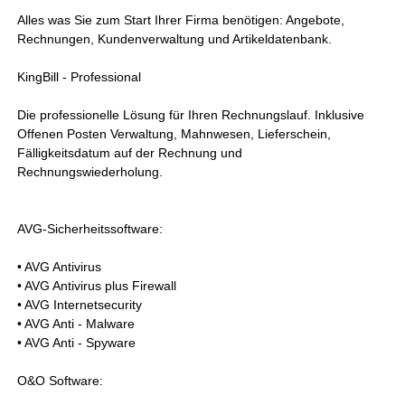
Alles was Sie zum Start Ihrer Firma benötigen: Angebote,
Rechnungen, Kundenverwaltung und Artikeldatenbank.
KingBill - Professional
Die professionelle Lösung für Ihren Rechnungslauf. Inklusive
Offenen Posten Verwaltung, Mahnwesen, Lieferschein,
Fälligkeitsdatum auf der Rechnung und
Rechnungswiederholung.
AVG-Sicherheitssoftware:
• AVG Antivirus
• AVG Antivirus plus Firewall
• AVG Internetsecurity
• AVG Anti - Malware
• AVG Anti - Spyware
O&O Software: