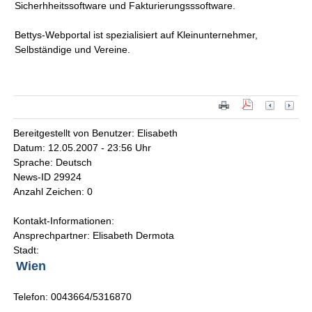
Sicherhheitssoftware und Fakturierungsssoftware.
Bettys-Webportal ist spezialisiert auf Kleinunternehmer,
Selbständige und Vereine.
Bereitgestellt von Benutzer: Elisabeth
Datum: 12.05.2007 - 23:56 Uhr
Sprache: Deutsch
News-ID 29924
Anzahl Zeichen: 0
Kontakt-Informationen:
Ansprechpartner: Elisabeth Dermota
Stadt:
Wien
Telefon: 0043664/5316870