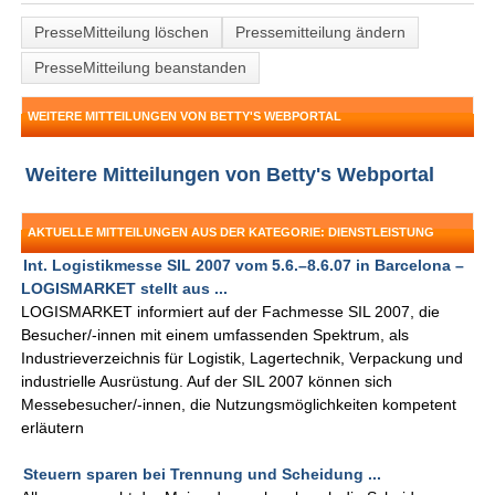
PresseMitteilung löschen
Pressemitteilung ändern
PresseMitteilung beanstanden
WEITERE MITTEILUNGEN VON BETTY'S WEBPORTAL
Weitere Mitteilungen von Betty's Webportal
AKTUELLE MITTEILUNGEN AUS DER KATEGORIE: DIENSTLEISTUNG
Int. Logistikmesse SIL 2007 vom 5.6.–8.6.07 in Barcelona –
LOGISMARKET stellt aus ...
LOGISMARKET informiert auf der Fachmesse SIL 2007, die
Besucher/-innen mit einem umfassenden Spektrum, als
Industrieverzeichnis für Logistik, Lagertechnik, Verpackung und
industrielle Ausrüstung. Auf der SIL 2007 können sich
Messebesucher/-innen, die Nutzungsmöglichkeiten kompetent
erläutern
Steuern sparen bei Trennung und Scheidung ...