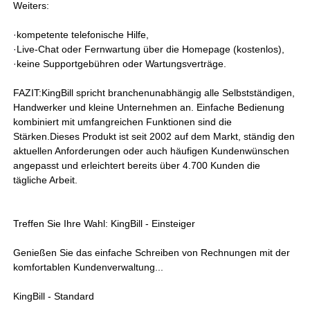
Weiters:
·kompetente telefonische Hilfe,
·Live-Chat oder Fernwartung über die Homepage (kostenlos),
·keine Supportgebühren oder Wartungsverträge.
FAZIT:KingBill spricht branchenunabhängig alle Selbstständigen,
Handwerker und kleine Unternehmen an. Einfache Bedienung
kombiniert mit umfangreichen Funktionen sind die
Stärken.Dieses Produkt ist seit 2002 auf dem Markt, ständig den
aktuellen Anforderungen oder auch häufigen Kundenwünschen
angepasst und erleichtert bereits über 4.700 Kunden die
tägliche Arbeit.
Treffen Sie Ihre Wahl: KingBill - Einsteiger
Genießen Sie das einfache Schreiben von Rechnungen mit der
komfortablen Kundenverwaltung...
KingBill - Standard