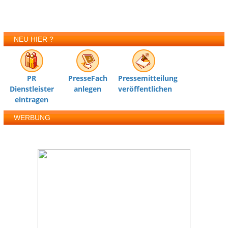
NEU HIER ?
PR
PresseFach
Pressemitteilung
Dienstleister
anlegen
veröffentlichen
eintragen
WERBUNG