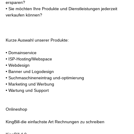
ersparen?
• Sie möchten Ihre Produkte und Dienstleistungen jederzeit
verkaufen können?
Kurze Auswahl unserer Produkte:
• Domainservice
• ISP-Hosting/Webspace
• Webdesign
• Banner und Logodesign
• Suchmaschineneintrag und-optimierung
• Marketing und Werbung
• Wartung und Support
Onlineshop
KingBill-die einfachste Art Rechnungen zu schreiben