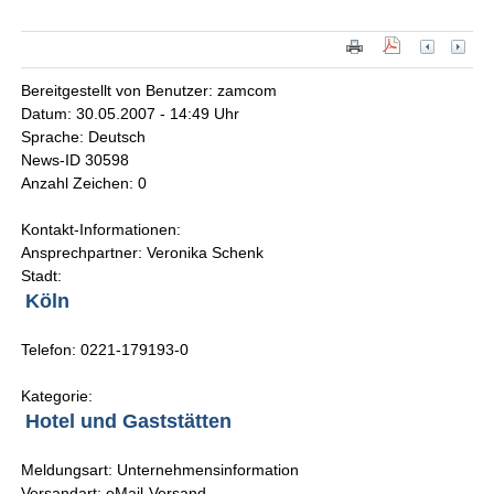
Bereitgestellt von Benutzer: zamcom
Datum: 30.05.2007 - 14:49 Uhr
Sprache: Deutsch
News-ID 30598
Anzahl Zeichen: 0
Kontakt-Informationen:
Ansprechpartner: Veronika Schenk
Stadt:
Köln
Telefon: 0221-179193-0
Kategorie:
Hotel und Gaststätten
Meldungsart: Unternehmensinformation
Versandart: eMail-Versand