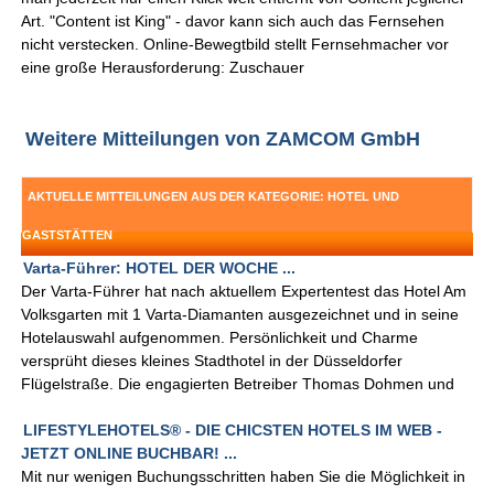
Art. "Content ist King" - davor kann sich auch das Fernsehen
nicht verstecken. Online-Bewegtbild stellt Fernsehmacher vor
eine große Herausforderung: Zuschauer
Weitere Mitteilungen von ZAMCOM GmbH
AKTUELLE MITTEILUNGEN AUS DER KATEGORIE: HOTEL UND
GASTSTÄTTEN
Varta-Führer: HOTEL DER WOCHE ...
Der Varta-Führer hat nach aktuellem Expertentest das Hotel Am
Volksgarten mit 1 Varta-Diamanten ausgezeichnet und in seine
Hotelauswahl aufgenommen. Persönlichkeit und Charme
versprüht dieses kleines Stadthotel in der Düsseldorfer
Flügelstraße. Die engagierten Betreiber Thomas Dohmen und
LIFESTYLEHOTELS® - DIE CHICSTEN HOTELS IM WEB -
JETZT ONLINE BUCHBAR! ...
Mit nur wenigen Buchungsschritten haben Sie die Möglichkeit in