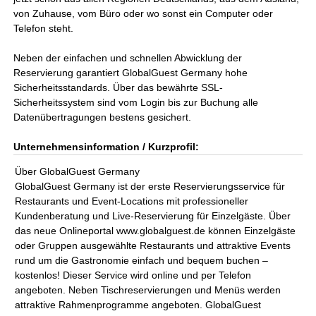
von Zuhause, vom Büro oder wo sonst ein Computer oder
Telefon steht.
Neben der einfachen und schnellen Abwicklung der
Reservierung garantiert GlobalGuest Germany hohe
Sicherheitsstandards. Über das bewährte SSL-
Sicherheitssystem sind vom Login bis zur Buchung alle
Datenübertragungen bestens gesichert.
Unternehmensinformation / Kurzprofil:
Über GlobalGuest Germany
GlobalGuest Germany ist der erste Reservierungsservice für
Restaurants und Event-Locations mit professioneller
Kundenberatung und Live-Reservierung für Einzelgäste. Über
das neue Onlineportal www.globalguest.de können Einzelgäste
oder Gruppen ausgewählte Restaurants und attraktive Events
rund um die Gastronomie einfach und bequem buchen –
kostenlos! Dieser Service wird online und per Telefon
angeboten. Neben Tischreservierungen und Menüs werden
attraktive Rahmenprogramme angeboten. GlobalGuest