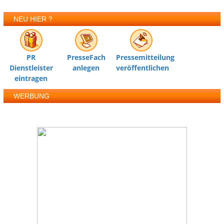
NEU HIER ?
PR
PresseFach
Pressemitteilung
Dienstleister
anlegen
veröffentlichen
eintragen
WERBUNG