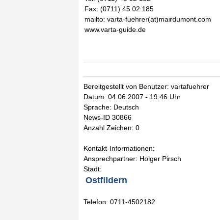
Fax: (0711) 45 02 185
mailto: varta-fuehrer(at)mairdumont.com
www.varta-guide.de
Bereitgestellt von Benutzer: vartafuehrer
Datum: 04.06.2007 - 19:46 Uhr
Sprache: Deutsch
News-ID 30866
Anzahl Zeichen: 0
Kontakt-Informationen:
Ansprechpartner: Holger Pirsch
Stadt:
Ostfildern
Telefon: 0711-4502182