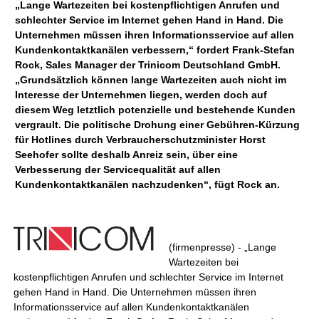
„Lange Wartezeiten bei kostenpflichtigen Anrufen und
schlechter Service im Internet gehen Hand in Hand. Die
Unternehmen müssen ihren Informationsservice auf allen
Kundenkontaktkanälen verbessern,“ fordert Frank-Stefan
Rock, Sales Manager der Trinicom Deutschland GmbH.
„Grundsätzlich können lange Wartezeiten auch nicht im
Interesse der Unternehmen liegen, werden doch auf
diesem Weg letztlich potenzielle und bestehende Kunden
vergrault. Die politische Drohung einer Gebühren-Kürzung
für Hotlines durch Verbraucherschutzminister Horst
Seehofer sollte deshalb Anreiz sein, über eine
Verbesserung der Servicequalität auf allen
Kundenkontaktkanälen nachzudenken“, fügt Rock an.
(firmenpresse) - „Lange
Wartezeiten bei
kostenpflichtigen Anrufen und schlechter Service im Internet
gehen Hand in Hand. Die Unternehmen müssen ihren
Informationsservice auf allen Kundenkontaktkanälen