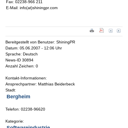
Fax: 02238-966 211
E-Mail: info(at)shiningpr.com
Bereitgestellt von Benutzer: ShiningPR
Datum: 05.06.2007 - 12:06 Uhr
Sprache: Deutsch
News-ID 30894
Anzahl Zeichen: 0
Kontakt-Informationen:
Ansprechpartner: Matthias Beiderbeck
Stadt:
Bergheim
Telefon: 02238-96620
Kategorie:
Softwareindustrie