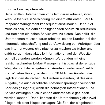
Enorme Einsparpotenziale
Dabei sollten Unternehmen vor allem daran arbeiten, ihren
Web-Selfservice in Verbindung mit einem effizienten E-Mail-
Responsemanagement konsequent auszubauen. Denn Ziel
muss es sein, die Zahl der eingehenden Anrufe zu reduzieren
und trotzdem ein hohes Servicelevel zu bieten. Das heißt, die
Unternehmen müssen daran arbeiten, es den Kunden bei der
Informationsbeschaffung und der Abwicklung von Aufträgen über
das Internet wesentlich einfacher zu machen als bisher und
dafür sorgen, dass aktuelle Informationen auf der Website
schnell gefunden werden können. „Verbunden mit einem
reaktionsschnellen E-Mail-Management ist das ist der einzige
Weg, die Zahl der eingehenden Anrufe zu reduzieren“, erklärt
Frank-Stefan Rock. „Bei den rund 20 Millionen Anrufen, die
täglich in den deutschen CallCentern auflaufen, ist das eine
Aufgabe, die auch erhebliche Kosteneinsparungen verspricht.
Aber das gelingt nur, wenn die benötigten Informationen und
Serviceleistungen auch leicht an anderer Stelle gefunden
werden können.“ Dabei könnten die Unternehmen gleich zwei
Fliegen mit einer Klappe schlagen: Die Zahl der eingehenden