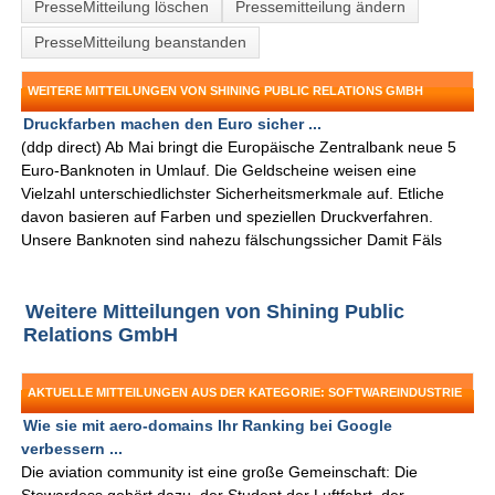
PresseMitteilung löschen
Pressemitteilung ändern
PresseMitteilung beanstanden
WEITERE MITTEILUNGEN VON SHINING PUBLIC RELATIONS GMBH
Druckfarben machen den Euro sicher ...
(ddp direct) Ab Mai bringt die Europäische Zentralbank neue 5
Euro-Banknoten in Umlauf. Die Geldscheine weisen eine
Vielzahl unterschiedlichster Sicherheitsmerkmale auf. Etliche
davon basieren auf Farben und speziellen Druckverfahren.
Unsere Banknoten sind nahezu fälschungssicher Damit Fäls
Weitere Mitteilungen von Shining Public
Relations GmbH
AKTUELLE MITTEILUNGEN AUS DER KATEGORIE: SOFTWAREINDUSTRIE
Wie sie mit aero-domains Ihr Ranking bei Google
verbessern ...
Die aviation community ist eine große Gemeinschaft: Die