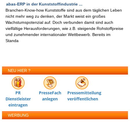
abas-ERP in der Kunststoffindustrie ...
Branchen-Know-how Kunststoffe sind aus dem täglichen Leben
nicht mehr weg zu denken, der Markt weist ein großes
Wachstumspotenzial auf. Doch verbunden damit sind auch
vielfältige Herausforderungen, wie z.B. steigende Rohstoffpreise
und zunehmender internationaler Wettbewerb. Bereits im
Standa
NEU HIER ?
PR
PresseFach
Pressemitteilung
Dienstleister
anlegen
veröffentlichen
eintragen
WERBUNG