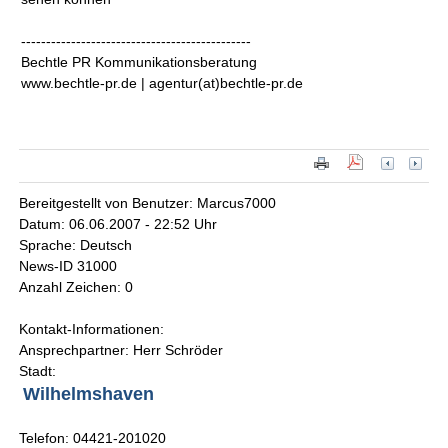
----------------------------------------------
Bechtle PR Kommunikationsberatung
www.bechtle-pr.de | agentur(at)bechtle-pr.de
Bereitgestellt von Benutzer: Marcus7000
Datum: 06.06.2007 - 22:52 Uhr
Sprache: Deutsch
News-ID 31000
Anzahl Zeichen: 0
Kontakt-Informationen:
Ansprechpartner: Herr Schröder
Stadt:
Wilhelmshaven
Telefon: 04421-201020