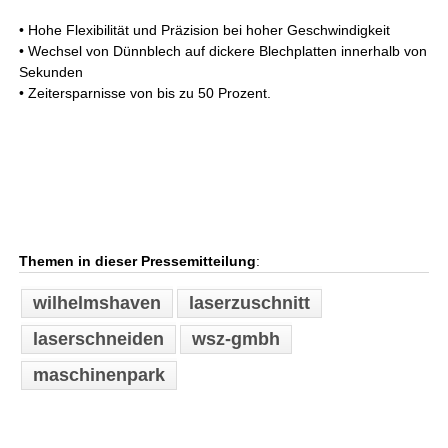
• Hohe Flexibilität und Präzision bei hoher Geschwindigkeit
• Wechsel von Dünnblech auf dickere Blechplatten innerhalb von
Sekunden
• Zeitersparnisse von bis zu 50 Prozent.
Themen in dieser Pressemitteilung
:
wilhelmshaven
laserzuschnitt
laserschneiden
wsz-gmbh
maschinenpark