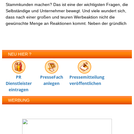
Stammkunden machen? Das ist eine der wichtigsten Fragen, die
Selbständige und Unternehmer bewegt. Und viele wundert sich,
dass nach einer großen und teuren Werbeaktion nicht die
gewünschte Menge an Reaktionen kommt. Neben der gründlich
NEU HIER ?
PR
PresseFach
Pressemitteilung
Dienstleister
anlegen
veröffentlichen
eintragen
WERBUNG