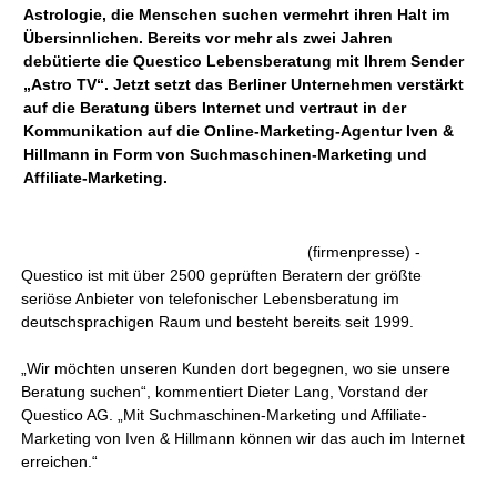
Astrologie, die Menschen suchen vermehrt ihren Halt im
Übersinnlichen. Bereits vor mehr als zwei Jahren
debütierte die Questico Lebensberatung mit Ihrem Sender
„Astro TV“. Jetzt setzt das Berliner Unternehmen verstärkt
auf die Beratung übers Internet und vertraut in der
Kommunikation auf die Online-Marketing-Agentur Iven &
Hillmann in Form von Suchmaschinen-Marketing und
Affiliate-Marketing.
(firmenpresse) -
Questico ist mit über 2500 geprüften Beratern der größte
seriöse Anbieter von telefonischer Lebensberatung im
deutschsprachigen Raum und besteht bereits seit 1999.
„Wir möchten unseren Kunden dort begegnen, wo sie unsere
Beratung suchen“, kommentiert Dieter Lang, Vorstand der
Questico AG. „Mit Suchmaschinen-Marketing und Affiliate-
Marketing von Iven & Hillmann können wir das auch im Internet
erreichen.“