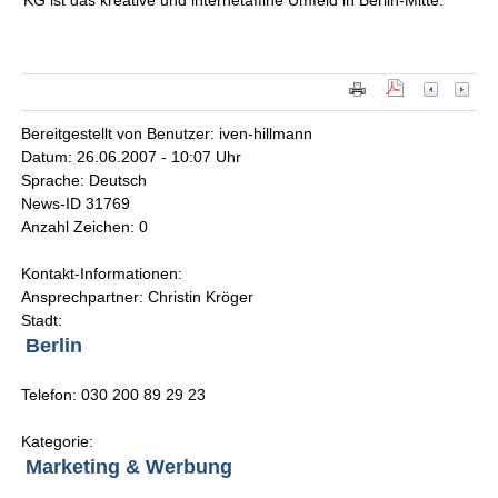
KG ist das kreative und internetaffine Umfeld in Berlin-Mitte.
Bereitgestellt von Benutzer: iven-hillmann
Datum: 26.06.2007 - 10:07 Uhr
Sprache: Deutsch
News-ID 31769
Anzahl Zeichen: 0
Kontakt-Informationen:
Ansprechpartner: Christin Kröger
Stadt:
Berlin
Telefon: 030 200 89 29 23
Kategorie:
Marketing & Werbung