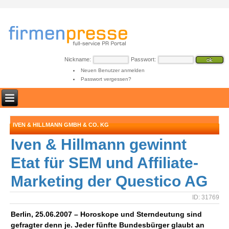
Nickname:
Passwort:
Neuen Benutzer anmelden
Passwort vergessen?
IVEN & HILLMANN GMBH & CO. KG
Iven & Hillmann gewinnt
Etat für SEM und Affiliate-
Marketing der Questico AG
ID: 31769
Berlin, 25.06.2007 – Horoskope und Sterndeutung sind
gefragter denn je. Jeder fünfte Bundesbürger glaubt an