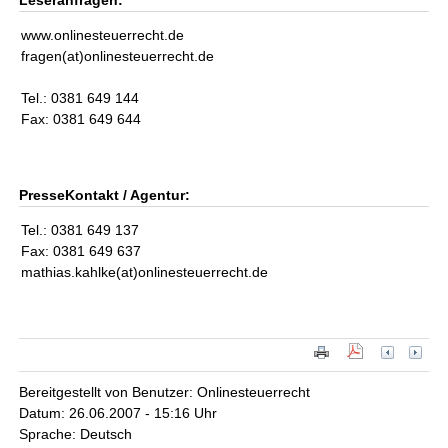
Leseranfragen:
www.onlinesteuerrecht.de
fragen(at)onlinesteuerrecht.de
Tel.: 0381 649 144
Fax: 0381 649 644
PresseKontakt / Agentur:
Tel.: 0381 649 137
Fax: 0381 649 637
mathias.kahlke(at)onlinesteuerrecht.de
Bereitgestellt von Benutzer: Onlinesteuerrecht
Datum: 26.06.2007 - 15:16 Uhr
Sprache: Deutsch