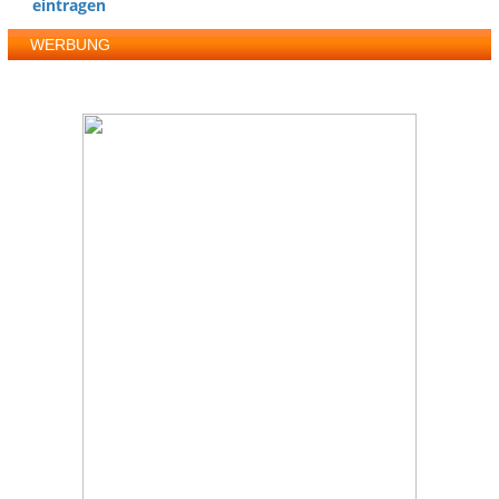
eintragen
WERBUNG