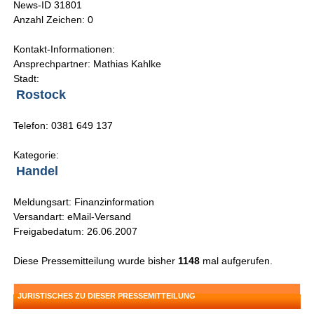
News-ID 31801
Anzahl Zeichen: 0
Kontakt-Informationen:
Ansprechpartner: Mathias Kahlke
Stadt:
Rostock
Telefon: 0381 649 137
Kategorie:
Handel
Meldungsart: Finanzinformation
Versandart: eMail-Versand
Freigabedatum: 26.06.2007
Diese Pressemitteilung wurde bisher
1148
mal aufgerufen.
JURISTISCHES ZU DIESER PRESSEMITTEILUNG