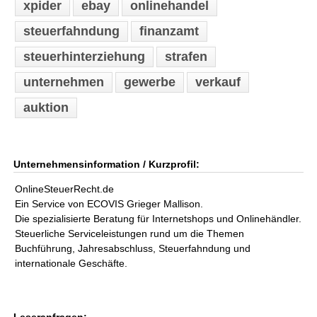
xpider
ebay
onlinehandel
steuerfahndung
finanzamt
steuerhinterziehung
strafen
unternehmen
gewerbe
verkauf
auktion
Unternehmensinformation / Kurzprofil:
OnlineSteuerRecht.de
Ein Service von ECOVIS Grieger Mallison.
Die spezialisierte Beratung für Internetshops und Onlinehändler.
Steuerliche Serviceleistungen rund um die Themen
Buchführung, Jahresabschluss, Steuerfahndung und
internationale Geschäfte.