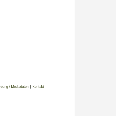
bung / Mediadaten
|
Kontakt
|