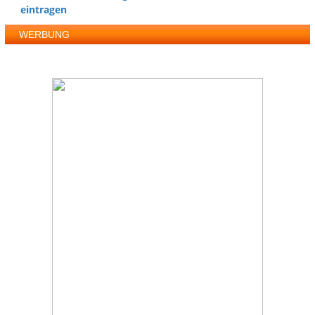
eintragen
WERBUNG