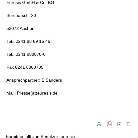
Euresis GmbH & Co. KG
Borchersstr. 20
52072 Aachen
Tel.: 0241 88 69 16 46
Tel.: 0241 888078-0
Fax 0241 8880785
Ansprechpartner: E.Sanders
Mail: Presse(at)euresis.de
Bereitgestellt von Benutzer: euresis