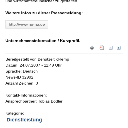
und wirtschaftsfreundlicher zu gestalten.
Weitere Infos zu dieser Pressemeldung:
http://www.ne-na.de
Unternehmensinformation / Kurzprofil:
Bereitgestellt von Benutzer: cklemp
Datum: 24.07.2007 - 11:49 Uhr
Sprache: Deutsch
News-ID 32992
Anzahl Zeichen: 0
Kontakt-Informationen:
Ansprechpartner: Tobias Bodler
Kategorie:
Dienstleistung