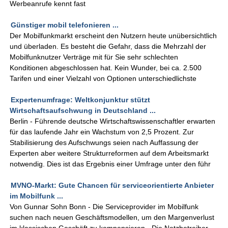
Werbeanrufe kennt fast
Günstiger mobil telefonieren ...
Der Mobilfunkmarkt erscheint den Nutzern heute unübersichtlich
und überladen. Es besteht die Gefahr, dass die Mehrzahl der
Mobilfunknutzer Verträge mit für Sie sehr schlechten
Konditionen abgeschlossen hat. Kein Wunder, bei ca. 2.500
Tarifen und einer Vielzahl von Optionen unterschiedlichste
Expertenumfrage: Weltkonjunktur stützt
Wirtschaftsaufschwung in Deutschland ...
Berlin - Führende deutsche Wirtschaftswissenschaftler erwarten
für das laufende Jahr ein Wachstum von 2,5 Prozent. Zur
Stabilisierung des Aufschwungs seien nach Auffassung der
Experten aber weitere Strukturreformen auf dem Arbeitsmarkt
notwendig. Dies ist das Ergebnis einer Umfrage unter den führ
MVNO-Markt: Gute Chancen für serviceorientierte Anbieter
im Mobilfunk ...
Von Gunnar Sohn Bonn - Die Serviceprovider im Mobilfunk
suchen nach neuen Geschäftsmodellen, um den Margenverlust