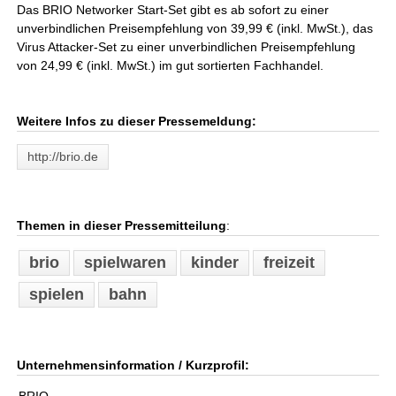
Das BRIO Networker Start-Set gibt es ab sofort zu einer
unverbindlichen Preisempfehlung von 39,99 € (inkl. MwSt.), das
Virus Attacker-Set zu einer unverbindlichen Preisempfehlung
von 24,99 € (inkl. MwSt.) im gut sortierten Fachhandel.
Weitere Infos zu dieser Pressemeldung:
http://brio.de
Themen in dieser Pressemitteilung
:
brio
spielwaren
kinder
freizeit
spielen
bahn
Unternehmensinformation / Kurzprofil: