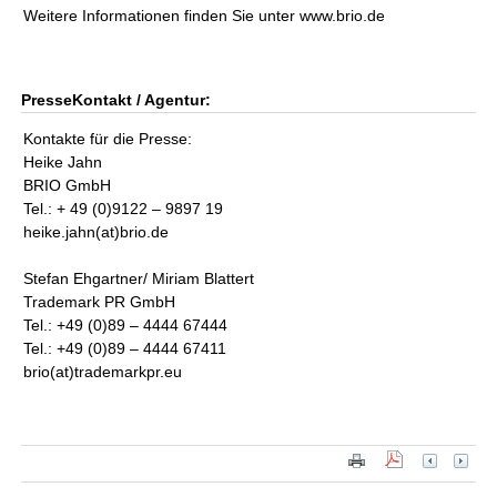
Weitere Informationen finden Sie unter www.brio.de
PresseKontakt / Agentur:
Kontakte für die Presse:
Heike Jahn
BRIO GmbH
Tel.: + 49 (0)9122 – 9897 19
heike.jahn(at)brio.de
Stefan Ehgartner/ Miriam Blattert
Trademark PR GmbH
Tel.: +49 (0)89 – 4444 67444
Tel.: +49 (0)89 – 4444 67411
brio(at)trademarkpr.eu