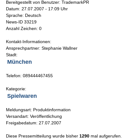
Bereitgestellt von Benutzer: TrademarkPR
Datum: 27.07.2007 - 17:09 Uhr
Sprache: Deutsch
News-ID 33219
Anzahl Zeichen: 0
Kontakt-Informationen:
Ansprechpartner: Stephanie Wallner
Stadt:
München
Telefon: 089444467455
Kategorie:
Spielwaren
Meldungsart: Produktinformation
Versandart: Veröffentlichung
Freigabedatum: 27.07.2007
Diese Pressemitteilung wurde bisher
1290
mal aufgerufen.