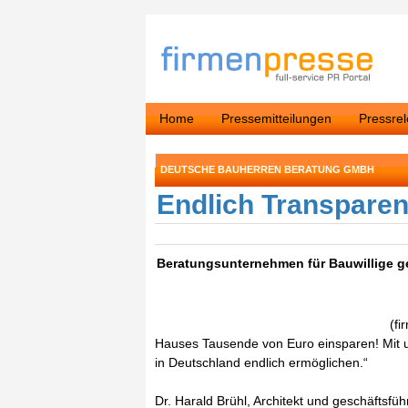
Home
Pressemitteilungen
Pressre
DEUTSCHE BAUHERREN BERATUNG GMBH
Endlich Transparen
Beratungsunternehmen für Bauwillige g
(fi
Hauses Tausende von Euro einsparen! Mit 
in Deutschland endlich ermöglichen.“
Dr. Harald Brühl, Architekt und geschäftsfüh