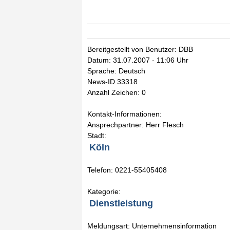
Bereitgestellt von Benutzer: DBB
Datum: 31.07.2007 - 11:06 Uhr
Sprache: Deutsch
News-ID 33318
Anzahl Zeichen: 0
Kontakt-Informationen:
Ansprechpartner: Herr Flesch
Stadt:
Köln
Telefon: 0221-55405408
Kategorie:
Dienstleistung
Meldungsart: Unternehmensinformation