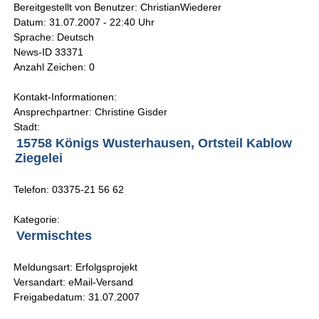
Bereitgestellt von Benutzer: ChristianWiederer
Datum: 31.07.2007 - 22:40 Uhr
Sprache: Deutsch
News-ID 33371
Anzahl Zeichen: 0
Kontakt-Informationen:
Ansprechpartner: Christine Gisder
Stadt:
15758 Königs Wusterhausen, Ortsteil Kablow
Ziegelei
Telefon: 03375-21 56 62
Kategorie:
Vermischtes
Meldungsart: Erfolgsprojekt
Versandart: eMail-Versand
Freigabedatum: 31.07.2007