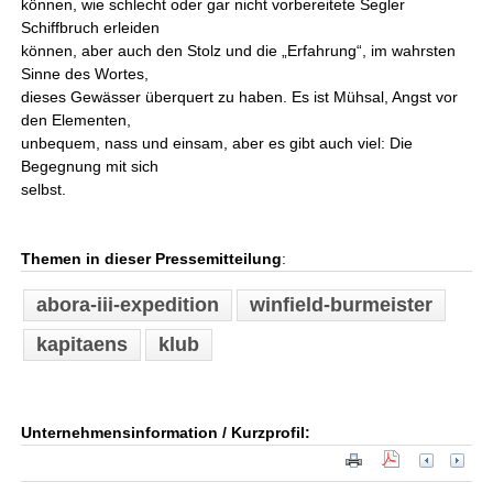
können, wie schlecht oder gar nicht vorbereitete Segler
Schiffbruch erleiden
können, aber auch den Stolz und die „Erfahrung“, im wahrsten
Sinne des Wortes,
dieses Gewässer überquert zu haben. Es ist Mühsal, Angst vor
den Elementen,
unbequem, nass und einsam, aber es gibt auch viel: Die
Begegnung mit sich
selbst.
Themen in dieser Pressemitteilung
:
abora-iii-expedition
winfield-burmeister
kapitaens
klub
Unternehmensinformation / Kurzprofil: