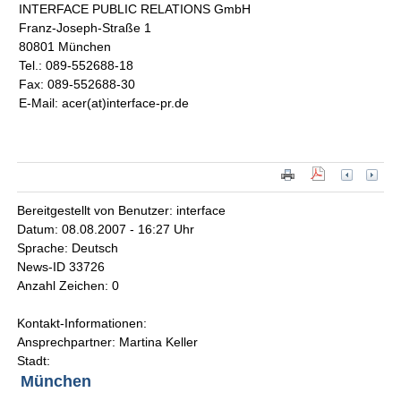
INTERFACE PUBLIC RELATIONS GmbH
Franz-Joseph-Straße 1
80801 München
Tel.: 089-552688-18
Fax: 089-552688-30
E-Mail: acer(at)interface-pr.de
Bereitgestellt von Benutzer: interface
Datum: 08.08.2007 - 16:27 Uhr
Sprache: Deutsch
News-ID 33726
Anzahl Zeichen: 0
Kontakt-Informationen:
Ansprechpartner: Martina Keller
Stadt:
München