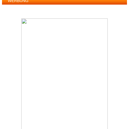
WERBUNG