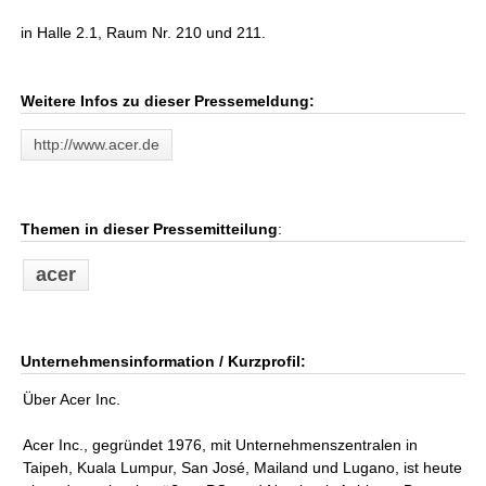
in Halle 2.1, Raum Nr. 210 und 211.
Weitere Infos zu dieser Pressemeldung:
http://www.acer.de
Themen in dieser Pressemitteilung
:
acer
Unternehmensinformation / Kurzprofil:
Über Acer Inc.
Acer Inc., gegründet 1976, mit Unternehmenszentralen in
Taipeh, Kuala Lumpur, San José, Mailand und Lugano, ist heute