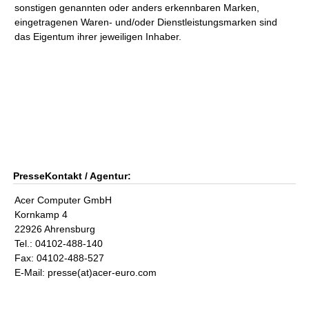
sonstigen genannten oder anders erkennbaren Marken,
eingetragenen Waren- und/oder Dienstleistungsmarken sind
das Eigentum ihrer jeweiligen Inhaber.
PresseKontakt / Agentur:
Acer Computer GmbH
Kornkamp 4
22926 Ahrensburg
Tel.: 04102-488-140
Fax: 04102-488-527
E-Mail: presse(at)acer-euro.com