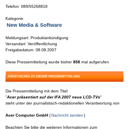
Telefon: 089/55268818
Kategorie:
New Media & Software
Meldungsart: Produktankündigung
Versandart: Veröffentlichung
Freigabedatum: 08.08.2007
Diese Pressemitteilung wurde bisher
858
mal aufgerufen.
JURISTISCHES ZU DIESER PRESSEMITTEILUNG
Die Pressemitteilung mit dem Titel:
"
Acer präsentiert auf der IFA 2007 neue LCD-TVs
"
steht unter der journalistisch-redaktionellen Verantwortung von
Acer Computer GmbH
(
Nachricht senden
)
Beachten Sie bitte die weiteren Informationen zum