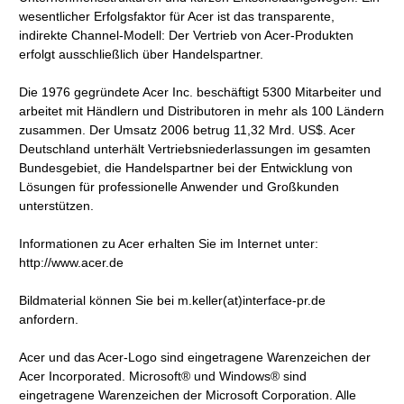
wesentlicher Erfolgsfaktor für Acer ist das transparente,
indirekte Channel-Modell: Der Vertrieb von Acer-Produkten
erfolgt ausschließlich über Handelspartner.
Die 1976 gegründete Acer Inc. beschäftigt 5300 Mitarbeiter und
arbeitet mit Händlern und Distributoren in mehr als 100 Ländern
zusammen. Der Umsatz 2006 betrug 11,32 Mrd. US$. Acer
Deutschland unterhält Vertriebsniederlassungen im gesamten
Bundesgebiet, die Handelspartner bei der Entwicklung von
Lösungen für professionelle Anwender und Großkunden
unterstützen.
Informationen zu Acer erhalten Sie im Internet unter:
http://www.acer.de
Bildmaterial können Sie bei m.keller(at)interface-pr.de
anfordern.
Acer und das Acer-Logo sind eingetragene Warenzeichen der
Acer Incorporated. Microsoft® und Windows® sind
eingetragene Warenzeichen der Microsoft Corporation. Alle