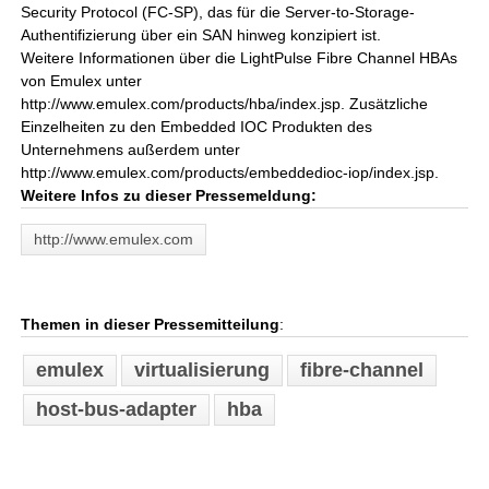
Security Protocol (FC-SP), das für die Server-to-Storage-
Authentifizierung über ein SAN hinweg konzipiert ist.
Weitere Informationen über die LightPulse Fibre Channel HBAs
von Emulex unter
http://www.emulex.com/products/hba/index.jsp. Zusätzliche
Einzelheiten zu den Embedded IOC Produkten des
Unternehmens außerdem unter
http://www.emulex.com/products/embeddedioc-iop/index.jsp.
Weitere Infos zu dieser Pressemeldung:
http://www.emulex.com
Themen in dieser Pressemitteilung
:
emulex
virtualisierung
fibre-channel
host-bus-adapter
hba