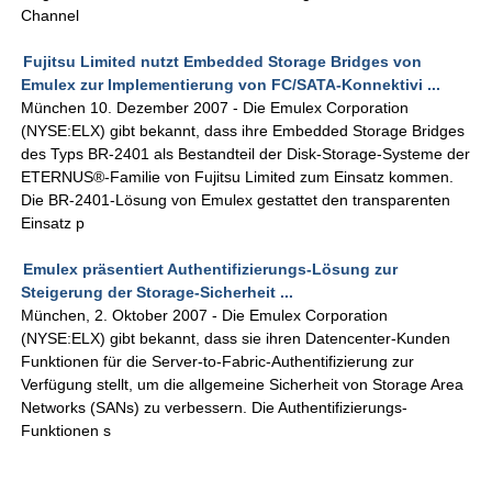
Channel
Fujitsu Limited nutzt Embedded Storage Bridges von
Emulex zur Implementierung von FC/SATA-Konnektivi ...
München 10. Dezember 2007 - Die Emulex Corporation
(NYSE:ELX) gibt bekannt, dass ihre Embedded Storage Bridges
des Typs BR-2401 als Bestandteil der Disk-Storage-Systeme der
ETERNUS®-Familie von Fujitsu Limited zum Einsatz kommen.
Die BR-2401-Lösung von Emulex gestattet den transparenten
Einsatz p
Emulex präsentiert Authentifizierungs-Lösung zur
Steigerung der Storage-Sicherheit ...
München, 2. Oktober 2007 - Die Emulex Corporation
(NYSE:ELX) gibt bekannt, dass sie ihren Datencenter-Kunden
Funktionen für die Server-to-Fabric-Authentifizierung zur
Verfügung stellt, um die allgemeine Sicherheit von Storage Area
Networks (SANs) zu verbessern. Die Authentifizierungs-
Funktionen s