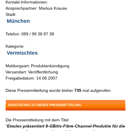
Kontakt-Informationen:
Ansprechpartner: Markus Krause
Stadt:
München
Telefon: 089 / 99 38 87 38
Kategorie:
Vermischtes
Meldungsart: Produktankündigung
Versandart: Veröffentlichung
Freigabedatum: 14.08.2007
Diese Pressemitteilung wurde bisher
735
mal aufgerufen.
JURISTISCHES ZU DIESER PRESSEMITTEILUNG
Die Pressemitteilung mit dem Titel:
"
Emulex präsentiert 8-GBit/s-Fibre-Channel-Produkte für die