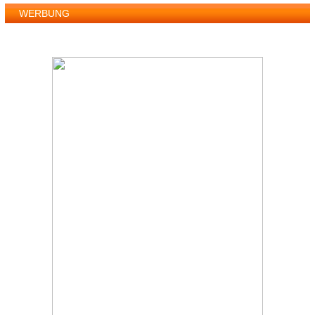
WERBUNG