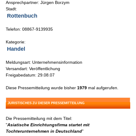
Ansprechpartner: Jürgen Borzym
Stadt:
Rottenbuch
Telefon: 08867-9139935
Kategorie:
Handel
Meldungsart: Unternehmensinformation
Versandart: Veröffentlichung
Freigabedatum: 29.08.07
Diese Pressemitteilung wurde bisher
1979
mal aufgerufen.
JURISTISCHES ZU DIESER PRESSEMITTEILUNG
Die Pressemitteilung mit dem Titel:
"
Asiatische Einrichtungsfirma startet mit
Tochterunternehmen in Deutschland
"