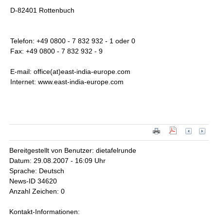
D-82401 Rottenbuch
Telefon: +49 0800 - 7 832 932 - 1 oder 0
Fax: +49 0800 - 7 832 932 - 9
E-mail: office(at)east-india-europe.com
Internet: www.east-india-europe.com
Bereitgestellt von Benutzer: dietafelrunde
Datum: 29.08.2007 - 16:09 Uhr
Sprache: Deutsch
News-ID 34620
Anzahl Zeichen: 0
Kontakt-Informationen: