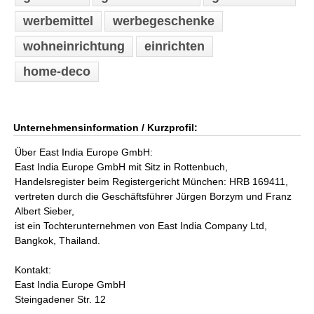
werbemittel
werbegeschenke
wohneinrichtung
einrichten
home-deco
Unternehmensinformation / Kurzprofil:
Über East India Europe GmbH:
East India Europe GmbH mit Sitz in Rottenbuch,
Handelsregister beim Registergericht München: HRB 169411,
vertreten durch die Geschäftsführer Jürgen Borzym und Franz
Albert Sieber,
ist ein Tochterunternehmen von East India Company Ltd,
Bangkok, Thailand.
Kontakt:
East India Europe GmbH
Steingadener Str. 12