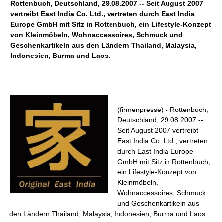
Rottenbuch, Deutschland, 29.08.2007 -- Seit August 2007
vertreibt East India Co. Ltd., vertreten durch East India
Europe GmbH mit Sitz in Rottenbuch, ein Lifestyle-Konzept
von Kleinmöbeln, Wohnaccessoires, Schmuck und
Geschenkartikeln aus den Ländern Thailand, Malaysia,
Indonesien, Burma und Laos.
(firmenpresse) - Rottenbuch,
Deutschland, 29.08.2007 --
Seit August 2007 vertreibt
East India Co. Ltd., vertreten
durch East India Europe
GmbH mit Sitz in Rottenbuch,
ein Lifestyle-Konzept von
Kleinmöbeln,
Wohnaccessoires, Schmuck
und Geschenkartikeln aus
den Ländern Thailand, Malaysia, Indonesien, Burma und Laos.