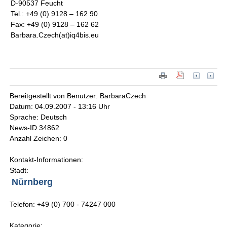
D-90537 Feucht
Tel.: +49 (0) 9128 – 162 90
Fax: +49 (0) 9128 – 162 62
Barbara.Czech(at)iq4bis.eu
Bereitgestellt von Benutzer: BarbaraCzech
Datum: 04.09.2007 - 13:16 Uhr
Sprache: Deutsch
News-ID 34862
Anzahl Zeichen: 0
Kontakt-Informationen:
Stadt:
Nürnberg
Telefon: +49 (0) 700 - 74247 000
Kategorie: