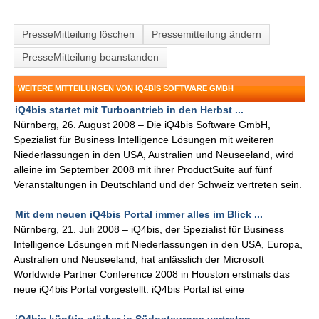
PresseMitteilung löschen
Pressemitteilung ändern
PresseMitteilung beanstanden
WEITERE MITTEILUNGEN VON IQ4BIS SOFTWARE GMBH
iQ4bis startet mit Turboantrieb in den Herbst ...
Nürnberg, 26. August 2008 – Die iQ4bis Software GmbH,
Spezialist für Business Intelligence Lösungen mit weiteren
Niederlassungen in den USA, Australien und Neuseeland, wird
alleine im September 2008 mit ihrer ProductSuite auf fünf
Veranstaltungen in Deutschland und der Schweiz vertreten sein.
Mit dem neuen iQ4bis Portal immer alles im Blick ...
Nürnberg, 21. Juli 2008 – iQ4bis, der Spezialist für Business
Intelligence Lösungen mit Niederlassungen in den USA, Europa,
Australien und Neuseeland, hat anlässlich der Microsoft
Worldwide Partner Conference 2008 in Houston erstmals das
neue iQ4bis Portal vorgestellt. iQ4bis Portal ist eine