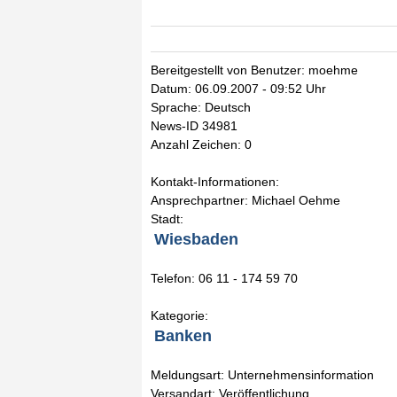
Bereitgestellt von Benutzer: moehme
Datum: 06.09.2007 - 09:52 Uhr
Sprache: Deutsch
News-ID 34981
Anzahl Zeichen: 0
Kontakt-Informationen:
Ansprechpartner: Michael Oehme
Stadt:
Wiesbaden
Telefon: 06 11 - 174 59 70
Kategorie:
Banken
Meldungsart: Unternehmensinformation
Versandart: Veröffentlichung