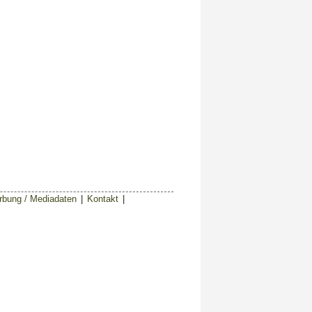
bung / Mediadaten
|
Kontakt
|