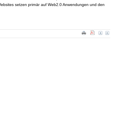
Websites setzen primär auf Web2.0 Anwendungen und den