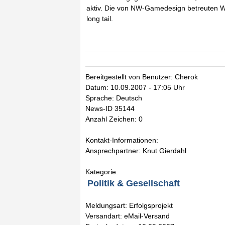
aktiv. Die von NW-Gamedesign betreuten 
long tail.
Bereitgestellt von Benutzer: Cherok
Datum: 10.09.2007 - 17:05 Uhr
Sprache: Deutsch
News-ID 35144
Anzahl Zeichen: 0
Kontakt-Informationen:
Ansprechpartner: Knut Gierdahl
Kategorie:
Politik & Gesellschaft
Meldungsart: Erfolgsprojekt
Versandart: eMail-Versand