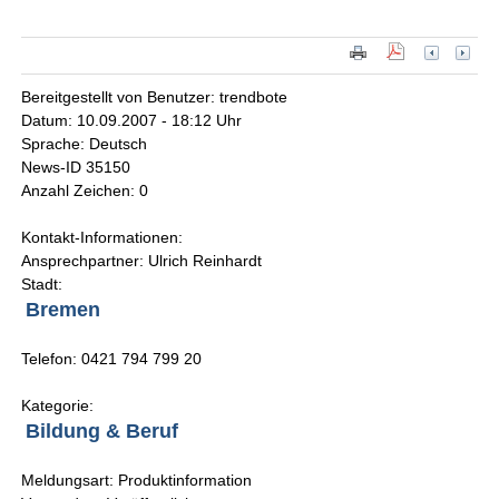
Bereitgestellt von Benutzer: trendbote
Datum: 10.09.2007 - 18:12 Uhr
Sprache: Deutsch
News-ID 35150
Anzahl Zeichen: 0
Kontakt-Informationen:
Ansprechpartner: Ulrich Reinhardt
Stadt:
Bremen
Telefon: 0421 794 799 20
Kategorie:
Bildung & Beruf
Meldungsart: Produktinformation