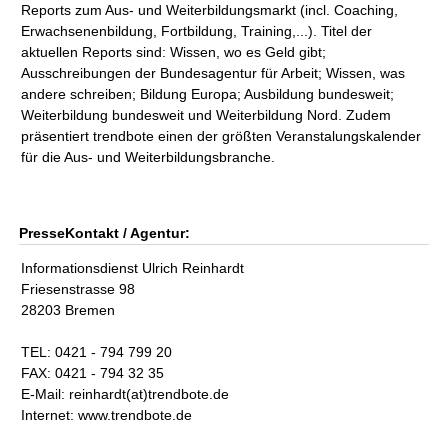
Reports zum Aus- und Weiterbildungsmarkt (incl. Coaching,
Erwachsenenbildung, Fortbildung, Training,...). Titel der
aktuellen Reports sind: Wissen, wo es Geld gibt;
Ausschreibungen der Bundesagentur für Arbeit; Wissen, was
andere schreiben; Bildung Europa; Ausbildung bundesweit;
Weiterbildung bundesweit und Weiterbildung Nord. Zudem
präsentiert trendbote einen der größten Veranstalungskalender
für die Aus- und Weiterbildungsbranche.
PresseKontakt / Agentur:
Informationsdienst Ulrich Reinhardt
Friesenstrasse 98
28203 Bremen
TEL: 0421 - 794 799 20
FAX: 0421 - 794 32 35
E-Mail: reinhardt(at)trendbote.de
Internet: www.trendbote.de