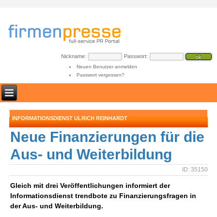
Nickname:
Passwort:
Neuen Benutzer anmelden
Passwort vergessen?
INFORMATIONSDIENST ULRICH REINHARDT
Neue Finanzierungen für die
Aus- und Weiterbildung
ID: 35150
Gleich mit drei Veröffentlichungen informiert der
Informationsdienst trendbote zu Finanzierungsfragen in
der Aus- und Weiterbildung.