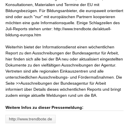
Konsultationen, Materialien und Termine der EU mit
Bildungsbezügen. Für Bildungsanbieter, die europaweit orientiert
sind oder auch "nur" mit europäischen Partnern kooperieren
möchten eine gute Informationsquelle. Einige Schlagzeilen des
Juli-Reports stehen unter: http://www.trendbote.de/aktuell-
bildung-europa.htm
Weiterhin bietet der Informationsdienst einen wöchentlichen
Report zu den Ausschreibungen der Bundesagentur für Arbeit,
hier finden sich alle bei der BA neu oder aktualisiert eingestellten
Dokumente zu den vielfältigen Ausschreibungen der Agentur.
Vertreten sind alle regionalen Einkauszentren und alle
unterschiedlichen Ausschreibungs- und Fördermaßnahmen. Die
Seite >>Ausschreibungen der Bundesagentur für Arbeit
informiert über Details dieses wöchentlichen Reports und bringt
zudem einige aktuelle Meldungen rund um die BA.
Weitere Infos zu dieser Pressemeldung:
http://www.trendbote.de