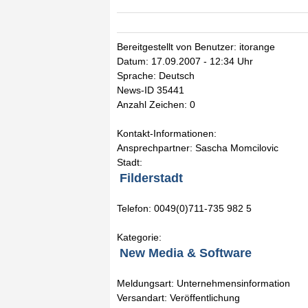
Bereitgestellt von Benutzer: itorange
Datum: 17.09.2007 - 12:34 Uhr
Sprache: Deutsch
News-ID 35441
Anzahl Zeichen: 0
Kontakt-Informationen:
Ansprechpartner: Sascha Momcilovic
Stadt:
Filderstadt
Telefon: 0049(0)711-735 982 5
Kategorie:
New Media & Software
Meldungsart: Unternehmensinformation
Versandart: Veröffentlichung