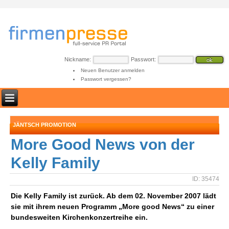
Nickname:
Passwort:
Neuen Benutzer anmelden
Passwort vergessen?
JÄNTSCH PROMOTION
More Good News von der
Kelly Family
ID: 35474
Die Kelly Family ist zurück. Ab dem 02. November 2007 lädt
sie mit ihrem neuen Programm „More good News“ zu einer
bundesweiten Kirchenkonzertreihe ein.