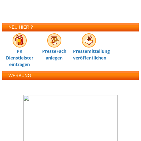
NEU HIER ?
PR
PresseFach
Pressemitteilung
Dienstleister
anlegen
veröffentlichen
eintragen
WERBUNG