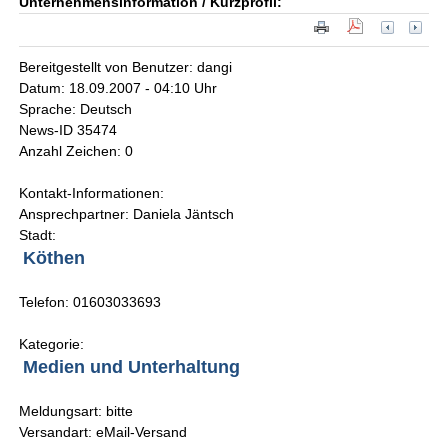
Unternehmensinformation / Kurzprofil:
Bereitgestellt von Benutzer: dangi
Datum: 18.09.2007 - 04:10 Uhr
Sprache: Deutsch
News-ID 35474
Anzahl Zeichen: 0
Kontakt-Informationen:
Ansprechpartner: Daniela Jäntsch
Stadt:
Köthen
Telefon: 01603033693
Kategorie:
Medien und Unterhaltung
Meldungsart: bitte
Versandart: eMail-Versand