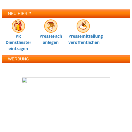
NEU HIER ?
PR
PresseFach
Pressemitteilung
Dienstleister
anlegen
veröffentlichen
eintragen
WERBUNG