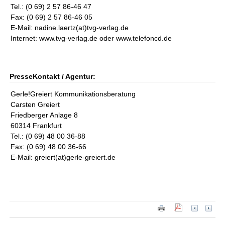
Tel.: (0 69) 2 57 86-46 47
Fax: (0 69) 2 57 86-46 05
E-Mail: nadine.laertz(at)tvg-verlag.de
Internet: www.tvg-verlag.de oder www.telefoncd.de
PresseKontakt / Agentur:
Gerle!Greiert Kommunikationsberatung
Carsten Greiert
Friedberger Anlage 8
60314 Frankfurt
Tel.: (0 69) 48 00 36-88
Fax: (0 69) 48 00 36-66
E-Mail: greiert(at)gerle-greiert.de