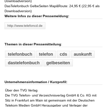
Downloadversion)
DasTelefonbuch GelbeSeiten Map&Route: 24,95 € (22,95 € als
Downloadversion)
Weitere Infos zu dieser Pressemeldung:
http://www.telefoncd.de
Themen in dieser Pressemitteilung
:
telefonbuch
telefon
cds
auskunft
dastelefonbuch
gelbeseiten
Unternehmensinformation / Kurzprofil:
Über den TVG Verlag
Die TVG Telefon- und Verzeichnisverlag GmbH & Co. KG mit
Sitz in Frankfurt am Main ist gemeinsam mit der Deutschen
Telekom Medien GmbH Herausgeber und Verleger der