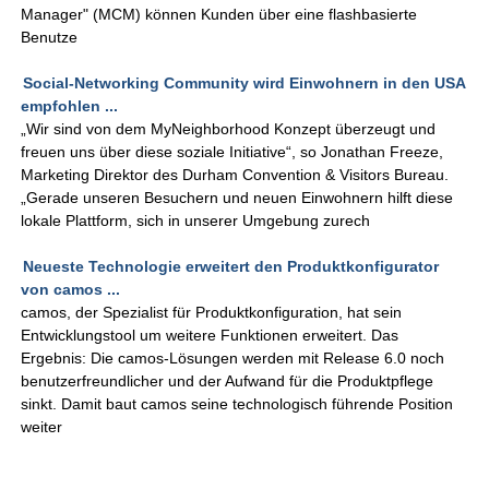
Manager" (MCM) können Kunden über eine flashbasierte
Benutze
Social-Networking Community wird Einwohnern in den USA
empfohlen ...
„Wir sind von dem MyNeighborhood Konzept überzeugt und
freuen uns über diese soziale Initiative“, so Jonathan Freeze,
Marketing Direktor des Durham Convention & Visitors Bureau.
„Gerade unseren Besuchern und neuen Einwohnern hilft diese
lokale Plattform, sich in unserer Umgebung zurech
Neueste Technologie erweitert den Produktkonfigurator
von camos ...
camos, der Spezialist für Produktkonfiguration, hat sein
Entwicklungstool um weitere Funktionen erweitert. Das
Ergebnis: Die camos-Lösungen werden mit Release 6.0 noch
benutzerfreundlicher und der Aufwand für die Produktpflege
sinkt. Damit baut camos seine technologisch führende Position
weiter