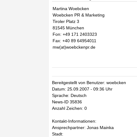
Martina Woebcken
Woebcken PR & Marketing
Tiroler Platz 3
81545 München
Fon: +49 171 2403323
Fax: +40 89 64954011
mw(at)woebckenpr.de
Bereitgestellt von Benutzer: woebcken
Datum: 25.09.2007 - 09:36 Uhr
Sprache: Deutsch
News-ID 35836
Anzahl Zeichen: 0
Kontakt-Informationen:
Ansprechpartner: Jonas Mainka
Stadt: