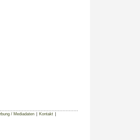
bung / Mediadaten
|
Kontakt
|