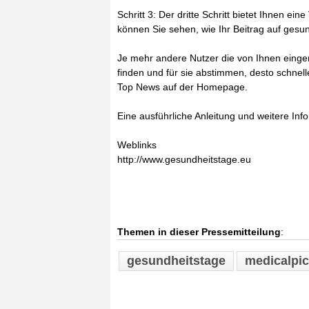
Schritt 3: Der dritte Schritt bietet Ihnen ein
können Sie sehen, wie Ihr Beitrag auf gesu
Je mehr andere Nutzer die von Ihnen einger
finden und für sie abstimmen, desto schnell
Top News auf der Homepage.
Eine ausführliche Anleitung und weitere Info
Weblinks
http://www.gesundheitstage.eu
Themen in dieser Pressemitteilung
:
gesundheitstage
medicalpic