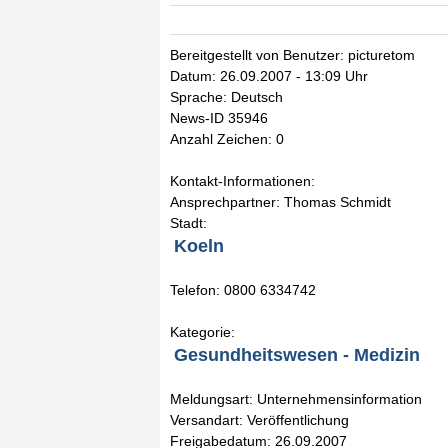
Bereitgestellt von Benutzer: picturetom
Datum: 26.09.2007 - 13:09 Uhr
Sprache: Deutsch
News-ID 35946
Anzahl Zeichen: 0
Kontakt-Informationen:
Ansprechpartner: Thomas Schmidt
Stadt:
Koeln
Telefon: 0800 6334742
Kategorie:
Gesundheitswesen - Medizin
Meldungsart: Unternehmensinformation
Versandart: Veröffentlichung
Freigabedatum: 26.09.2007