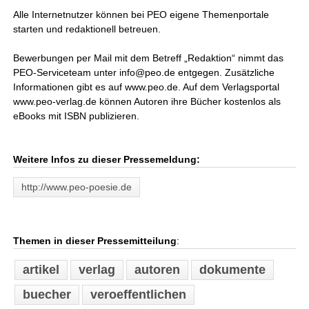
Alle Internetnutzer können bei PEO eigene Themenportale
starten und redaktionell betreuen.
Bewerbungen per Mail mit dem Betreff „Redaktion“ nimmt das
PEO-Serviceteam unter info@peo.de entgegen. Zusätzliche
Informationen gibt es auf www.peo.de. Auf dem Verlagsportal
www.peo-verlag.de können Autoren ihre Bücher kostenlos als
eBooks mit ISBN publizieren.
Weitere Infos zu dieser Pressemeldung:
http://www.peo-poesie.de
Themen in dieser Pressemitteilung
:
artikel
verlag
autoren
dokumente
buecher
veroeffentlichen