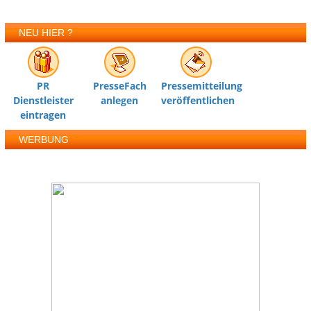
NEU HIER ?
PR
PresseFach
Pressemitteilung
Dienstleister
anlegen
veröffentlichen
eintragen
WERBUNG