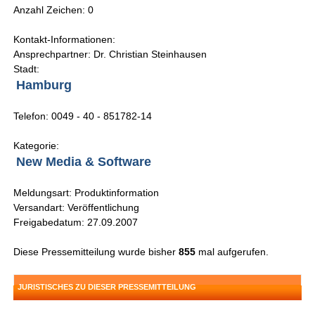
Anzahl Zeichen: 0
Kontakt-Informationen:
Ansprechpartner: Dr. Christian Steinhausen
Stadt:
Hamburg
Telefon: 0049 - 40 - 851782-14
Kategorie:
New Media & Software
Meldungsart: Produktinformation
Versandart: Veröffentlichung
Freigabedatum: 27.09.2007
Diese Pressemitteilung wurde bisher
855
mal aufgerufen.
JURISTISCHES ZU DIESER PRESSEMITTEILUNG