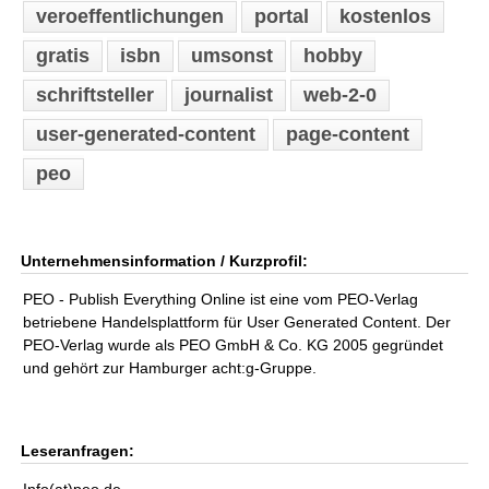
veroeffentlichungen
portal
kostenlos
gratis
isbn
umsonst
hobby
schriftsteller
journalist
web-2-0
user-generated-content
page-content
peo
Unternehmensinformation / Kurzprofil:
PEO - Publish Everything Online ist eine vom PEO-Verlag
betriebene Handelsplattform für User Generated Content. Der
PEO-Verlag wurde als PEO GmbH & Co. KG 2005 gegründet
und gehört zur Hamburger acht:g-Gruppe.
Leseranfragen: