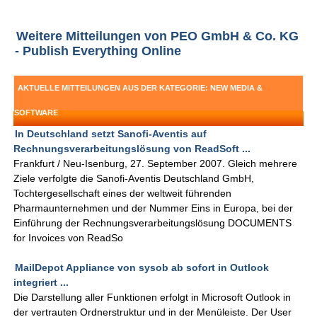
Weitere Mitteilungen von PEO GmbH & Co. KG
- Publish Everything Online
AKTUELLE MITTEILUNGEN AUS DER KATEGORIE: NEW MEDIA &
SOFTWARE
In Deutschland setzt Sanofi-Aventis auf
Rechnungsverarbeitungslösung von ReadSoft ...
Frankfurt / Neu-Isenburg, 27. September 2007. Gleich mehrere
Ziele verfolgte die Sanofi-Aventis Deutschland GmbH,
Tochtergesellschaft eines der weltweit führenden
Pharmaunternehmen und der Nummer Eins in Europa, bei der
Einführung der Rechnungsverarbeitungslösung DOCUMENTS
for Invoices von ReadSo
MailDepot Appliance von sysob ab sofort in Outlook
integriert ...
Die Darstellung aller Funktionen erfolgt in Microsoft Outlook in
der vertrauten Ordnerstruktur und in der Menüleiste. Der User