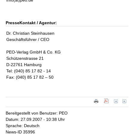
Info(at)peo.de
PresseKontakt / Agentur:
Dr. Christian Steinhausen
Geschäftsführer / CEO
PEO-Verlag GmbH & Co. KG
Schützenstrasse 21
D-22761 Hamburg
Tel: (040) 85 17 82 - 14
Fax: (040) 85 17 82 – 50
Bereitgestellt von Benutzer: PEO
Datum: 27.09.2007 - 10:38 Uhr
Sprache: Deutsch
News-ID 35996