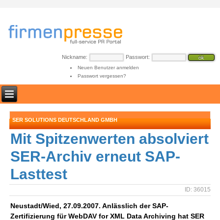
Nickname:
Passwort:
Neuen Benutzer anmelden
Passwort vergessen?
SER SOLUTIONS DEUTSCHLAND GMBH
Mit Spitzenwerten absolviert
SER-Archiv erneut SAP-
Lasttest
ID: 36015
Neustadt/Wied, 27.09.2007. Anlässlich der SAP-
Zertifizierung für WebDAV for XML Data Archiving hat SER