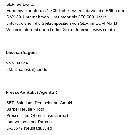
SER-Software.
Europaweit mehr als 1.300 Referenzen – davon die Hälfte der
DAX-30-Unternehmen – mit mehr als 850.000 Usern
unterstreichen die Spitzenposition von SER im ECM-Markt.
Weitere Informationen finden Sie im Internet: www.ser.de.
Leseranfragen:
www.ser.de
eMail: sales(at)ser.de
PresseKontakt / Agentur:
SER Solutions Deutschland GmbH
Bärbel Heuser-Roth
Presse- und Öffentlichkeitsarbeit
Innovationspark Rahms
D-53577 Neustadt/Wied