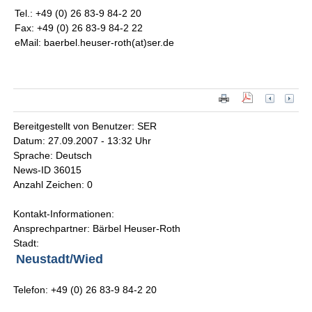
Tel.: +49 (0) 26 83-9 84-2 20
Fax: +49 (0) 26 83-9 84-2 22
eMail: baerbel.heuser-roth(at)ser.de
Bereitgestellt von Benutzer: SER
Datum: 27.09.2007 - 13:32 Uhr
Sprache: Deutsch
News-ID 36015
Anzahl Zeichen: 0
Kontakt-Informationen:
Ansprechpartner: Bärbel Heuser-Roth
Stadt:
Neustadt/Wied
Telefon: +49 (0) 26 83-9 84-2 20