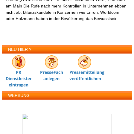
am Main Die Rufe nach mehr Kontrollen in Unternehmen ebben
nicht ab: Bilanzskandale in Konzernen wie Enron, Worldcom
oder Holzmann haben in der Bevölkerung das Bewusstsein
NEU HIER ?
PR
PresseFach
Pressemitteilung
Dienstleister
anlegen
veröffentlichen
eintragen
WERBUNG