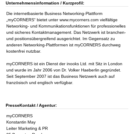
Unternehmensinformation / Kurzprofil:
Die internetbasierte Business Networking-Plattform
„myCORNERS“ bietet unter www.mycorners.com vielfältige
Networking- und Kommunikationsfunktionen für professionelles
und sicheres Kontaktmanagement. Das Netzwerk ist branchen-
und positionsübergreifend ausgerichtet. Im Gegensatz zu
anderen Networking-Plattformen ist myCORNERS durchweg
kostenfrei nutzbar.
myCORNERS ist ein Dienst der inooks Ltd. mit Sitz in London
und wurde im Jahr 2006 von Dr. Volker Haeberlin gegründet.
Seit September 2007 ist das Business Netzwerk auch auf
französisch und englisch verfügbar.
PresseKontakt / Agentur:
myCORNERS
Konstantin May
Leiter Marketing & PR