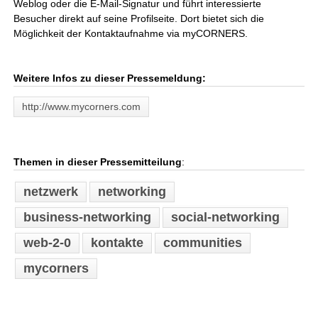
Weblog oder die E-Mail-Signatur und führt interessierte
Besucher direkt auf seine Profilseite. Dort bietet sich die
Möglichkeit der Kontaktaufnahme via myCORNERS.
Weitere Infos zu dieser Pressemeldung:
http://www.mycorners.com
Themen in dieser Pressemitteilung
:
netzwerk
networking
business-networking
social-networking
web-2-0
kontakte
communities
mycorners