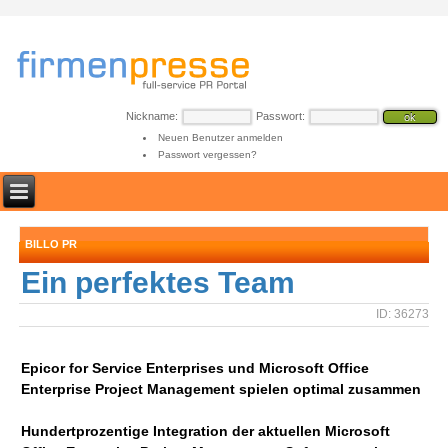
Nickname:
Passwort:
Neuen Benutzer anmelden
Passwort vergessen?
BILLO PR
Ein perfektes Team
ID: 36273
Epicor for Service Enterprises und Microsoft Office
Enterprise Project Management spielen optimal zusammen
Hundertprozentige Integration der aktuellen Microsoft