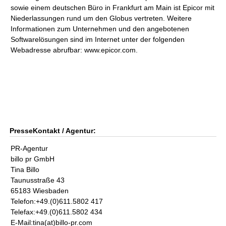
sowie einem deutschen Büro in Frankfurt am Main ist Epicor mit
Niederlassungen rund um den Globus vertreten. Weitere
Informationen zum Unternehmen und den angebotenen
Softwarelösungen sind im Internet unter der folgenden
Webadresse abrufbar: www.epicor.com.
PresseKontakt / Agentur:
PR-Agentur
billo pr GmbH
Tina Billo
Taunusstraße 43
65183 Wiesbaden
Telefon:+49.(0)611.5802 417
Telefax:+49.(0)611.5802 434
E-Mail:tina(at)billo-pr.com