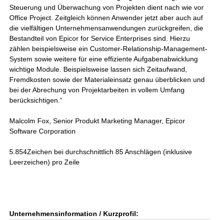
Steuerung und Überwachung von Projekten dient nach wie vor
Office Project. Zeitgleich können Anwender jetzt aber auch auf
die vielfältigen Unternehmensanwendungen zurückgreifen, die
Bestandteil von Epicor for Service Enterprises sind. Hierzu
zählen beispielsweise ein Customer-Relationship-Management-
System sowie weitere für eine effiziente Aufgabenabwicklung
wichtige Module. Beispielsweise lassen sich Zeitaufwand,
Fremdkosten sowie der Materialeinsatz genau überblicken und
bei der Abrechung von Projektarbeiten in vollem Umfang
berücksichtigen.“
Malcolm Fox, Senior Produkt Marketing Manager, Epicor
Software Corporation
5.854Zeichen bei durchschnittlich 85 Anschlägen (inklusive
Leerzeichen) pro Zeile
Unternehmensinformation / Kurzprofil: