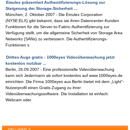
Emulex präsentiert Authentifizierungs-Lösung zur
Steigerung der Storage-Sicherheit ...
München, 2. Oktober 2007 - Die Emulex Corporation
(NYSE:ELX) gibt bekannt, dass sie ihren Datencenter-Kunden
Funktionen für die Server-to-Fabric-Authentifizierung zur
Verfügung stellt, um die allgemeine Sicherheit von Storage Area
Networks (SANs) zu verbessern. Die Authentifizierungs-
Funktionen s
Drittes Auge gratis - 1000eyes Videoüberwachung jetzt
kostenlos nutzbar ...
Berlin, 26.09.2007 - Eine professionelle Videoüberwachung
kann sich Jedermann ab sofort kostenlos auf www.1000eyes.de
einrichten. Die Firma 1000eyes aus Berlin bietet mit dem „Light“-
Nutzerprofil einen Gratis-Zugang zu ihrer
Videoüberwachungssoftware. Die Installation ist einfach:
Webcam oder
NEU HIER ?