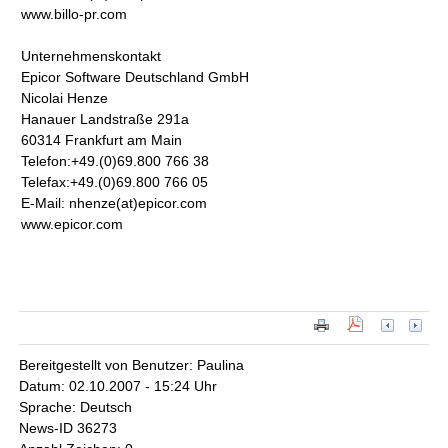
www.billo-pr.com
Unternehmenskontakt
Epicor Software Deutschland GmbH
Nicolai Henze
Hanauer Landstraße 291a
60314 Frankfurt am Main
Telefon:+49.(0)69.800 766 38
Telefax:+49.(0)69.800 766 05
E-Mail: nhenze(at)epicor.com
www.epicor.com
Bereitgestellt von Benutzer: Paulina
Datum: 02.10.2007 - 15:24 Uhr
Sprache: Deutsch
News-ID 36273