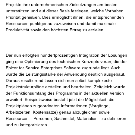
Projekte ihre unternehmerischen Zielsetzungen am besten
unterstützen und auf dieser Basis festlegen, welche Vorhaben
Priorität genießen. Dies ermöglicht ihnen, die entsprechenden
Ressourcen punktgenau zuzuweisen und damit maximale
Produktivität sowie den höchsten Ertrag zu erzielen.
Der nun erfolgten hundertprozentigen Integration der Lösungen
ging eine Optimierung des technischen Konzepts voran, die der
Epicor for Service Enterprises Software zugrunde liegt. Auch
wurde die Leistungsstärke der Anwendung deutlich ausgebaut.
Daraus resultierend lassen sich nun selbst komplexeste
Projektstrukturpläne erstellen und bearbeiten. Zeitgleich wurde
der Funktionsumfang des Programms in der aktuellen Version
erweitert. Beispielsweise besteht jetzt die Möglichkeit, die
Projektplänen zugeordneten Informationen (Vorgänge,
Arbeitszeiten, Kostensätze) genau abzugleichen sowie
Ressourcen – Personen, Sachmittel, Materialien - zu definieren
und zu kategorisieren.