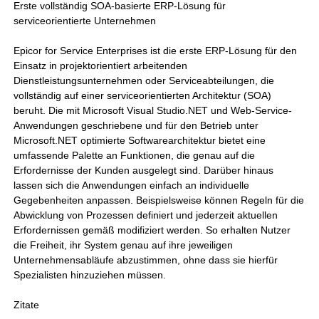
Erste vollständig SOA-basierte ERP-Lösung für
serviceorientierte Unternehmen
Epicor for Service Enterprises ist die erste ERP-Lösung für den
Einsatz in projektorientiert arbeitenden
Dienstleistungsunternehmen oder Serviceabteilungen, die
vollständig auf einer serviceorientierten Architektur (SOA)
beruht. Die mit Microsoft Visual Studio.NET und Web-Service-
Anwendungen geschriebene und für den Betrieb unter
Microsoft.NET optimierte Softwarearchitektur bietet eine
umfassende Palette an Funktionen, die genau auf die
Erfordernisse der Kunden ausgelegt sind. Darüber hinaus
lassen sich die Anwendungen einfach an individuelle
Gegebenheiten anpassen. Beispielsweise können Regeln für die
Abwicklung von Prozessen definiert und jederzeit aktuellen
Erfordernissen gemäß modifiziert werden. So erhalten Nutzer
die Freiheit, ihr System genau auf ihre jeweiligen
Unternehmensabläufe abzustimmen, ohne dass sie hierfür
Spezialisten hinzuziehen müssen.
Zitate