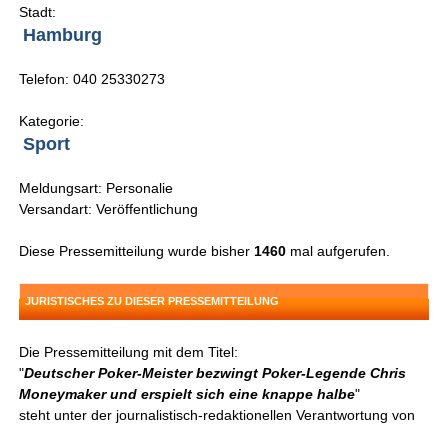
Stadt:
Hamburg
Telefon: 040 25330273
Kategorie:
Sport
Meldungsart: Personalie
Versandart: Veröffentlichung
Diese Pressemitteilung wurde bisher
1460
mal aufgerufen.
JURISTISCHES ZU DIESER PRESSEMITTEILUNG
Die Pressemitteilung mit dem Titel:
"
Deutscher Poker-Meister bezwingt Poker-Legende Chris
Moneymaker und erspielt sich eine knappe halbe
"
steht unter der journalistisch-redaktionellen Verantwortung von