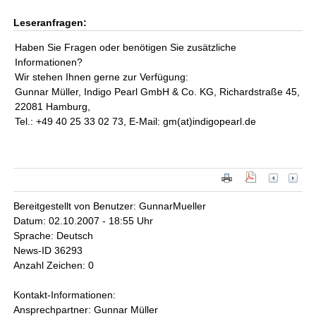
Leseranfragen:
Haben Sie Fragen oder benötigen Sie zusätzliche
Informationen?
Wir stehen Ihnen gerne zur Verfügung:
Gunnar Müller, Indigo Pearl GmbH & Co. KG, Richardstraße 45,
22081 Hamburg,
Tel.: +49 40 25 33 02 73, E-Mail: gm(at)indigopearl.de
Bereitgestellt von Benutzer: GunnarMueller
Datum: 02.10.2007 - 18:55 Uhr
Sprache: Deutsch
News-ID 36293
Anzahl Zeichen: 0
Kontakt-Informationen:
Ansprechpartner: Gunnar Müller