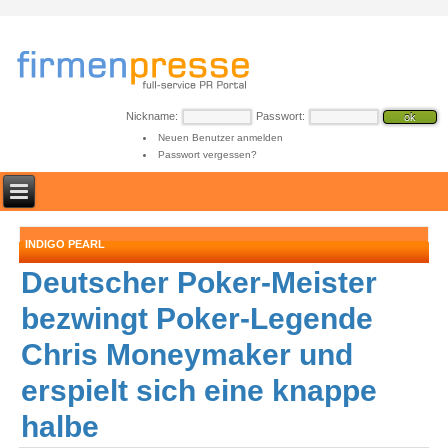
Nickname:
Passwort:
Neuen Benutzer anmelden
Passwort vergessen?
INDIGO PEARL
Deutscher Poker-Meister
bezwingt Poker-Legende
Chris Moneymaker und
erspielt sich eine knappe
halbe