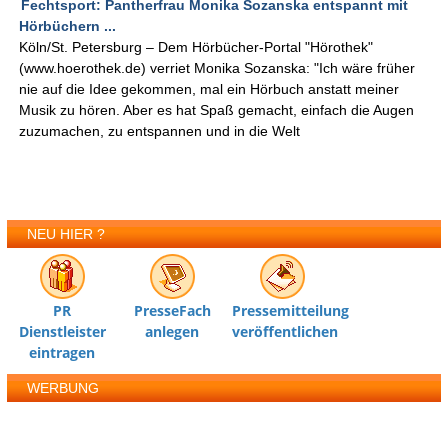
Fechtsport: Pantherfrau Monika Sozanska entspannt mit
Hörbüchern ...
Köln/St. Petersburg – Dem Hörbücher-Portal "Hörothek"
(www.hoerothek.de) verriet Monika Sozanska: "Ich wäre früher
nie auf die Idee gekommen, mal ein Hörbuch anstatt meiner
Musik zu hören. Aber es hat Spaß gemacht, einfach die Augen
zuzumachen, zu entspannen und in die Welt
NEU HIER ?
PR
PresseFach
Pressemitteilung
Dienstleister
anlegen
veröffentlichen
eintragen
WERBUNG