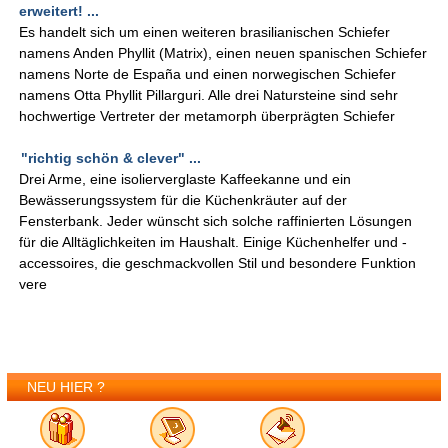
erweitert! ...
Es handelt sich um einen weiteren brasilianischen Schiefer
namens Anden Phyllit (Matrix), einen neuen spanischen Schiefer
namens Norte de España und einen norwegischen Schiefer
namens Otta Phyllit Pillarguri. Alle drei Natursteine sind sehr
hochwertige Vertreter der metamorph überprägten Schiefer
"richtig schön & clever" ...
Drei Arme, eine isolierverglaste Kaffeekanne und ein
Bewässerungssystem für die Küchenkräuter auf der
Fensterbank. Jeder wünscht sich solche raffinierten Lösungen
für die Alltäglichkeiten im Haushalt. Einige Küchenhelfer und -
accessoires, die geschmackvollen Stil und besondere Funktion
vere
NEU HIER ?