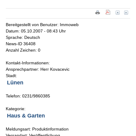
Bereitgestellt von Benutzer: Immoweb
Datum: 05.10.2007 - 08:43 Uhr
Sprache: Deutsch
News-ID 36408
Anzahl Zeichen: 0
Kontakt-Informationen:
Ansprechpartner: Herr Kovacevic
Stadt:
Lünen
Telefon: 0231/9860385
Kategorie:
Haus & Garten
Meldungsart: Produktinformation
Versandart: Veröffentlichung