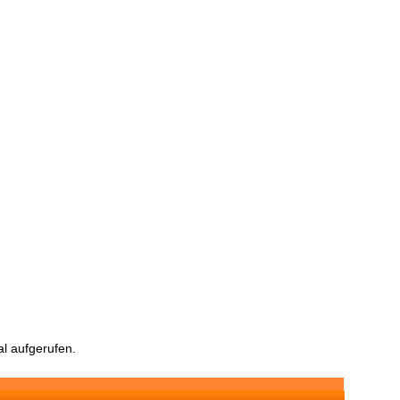
l aufgerufen.