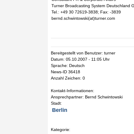
Turner Broadcasting System Deutschland
Tel.: +49 30 72619-3838; Fax: -3839
bernd.schwintowski(at)turner.com
Bereitgestellt von Benutzer: turner
Datum: 05.10.2007 - 11:05 Uhr
Sprache: Deutsch
News-ID 36418
Anzahl Zeichen: 0
Kontakt-Informationen:
Ansprechpartner: Bernd Schwintowski
Stadt:
Berlin
Kategorie: