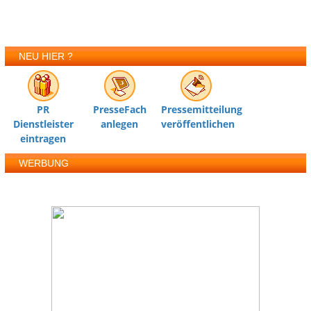
NEU HIER ?
PR
PresseFach
Pressemitteilung
Dienstleister
anlegen
veröffentlichen
eintragen
WERBUNG