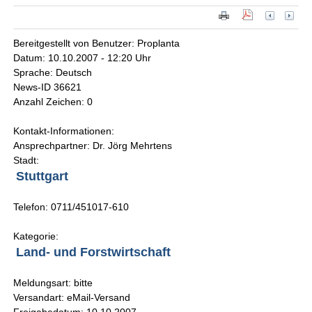
Bereitgestellt von Benutzer: Proplanta
Datum: 10.10.2007 - 12:20 Uhr
Sprache: Deutsch
News-ID 36621
Anzahl Zeichen: 0
Kontakt-Informationen:
Ansprechpartner: Dr. Jörg Mehrtens
Stadt:
Stuttgart
Telefon: 0711/451017-610
Kategorie:
Land- und Forstwirtschaft
Meldungsart: bitte
Versandart: eMail-Versand