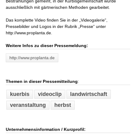
Bestrahlungen gemeint, in der Kürbisgemeinschaft würde
ausschließlich mit gärtnerischen Methoden gearbeitet.
Das komplette Video finden Sie in der „Videogalerie“,
Pressebilder und Logos in der Rubrik „Presse“ unter
http://www.proplanta.de.
Weitere Infos zu dieser Pressemeldung:
http://www.proplanta.de
Themen in dieser Pressemitteilung
:
kuerbis
videoclip
landwirtschaft
veranstaltung
herbst
Unternehmensinformation / Kurzprofil: