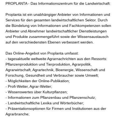
PROPLANTA - Das Informationszentrum für die Landwirtschaft:
Proplanta ist ein unabhängiger Anbieter von Informationen und
Services für den gesamten landwirtschaftlichen Sektor. Durch
die Bündelung von Informationen und Fachkompetenzen sollen
Anbieter und Abnehmer landwirtschaftlicher Dienstleistungen
und Produkte zusammengeführt sowie der Wissensaustausch
auf den verschiedensten Ebenen verbessert werden.
Das Online-Angebot von Proplanta umfasst:
- tagesaktuelle weltweite Agrarnachrichten aus den Ressorts:
Pflanzenproduktion und Tierproduktion, Agrarpolitik,
Agrarwirtschaft, Agrartechnik, Bioenergie, Wissenschaft und
Forschung, Gesundheit und Verbraucher sowie Umwelt;
- Möglichkeiten der Online-Publikation;
- Profi-Wetter, Agrar-Wetter;
- Wissenswertes über Kulturpflanzen;
- Informationen zum Pflanzenbau und Pflanzenschutz;
- Landwirtschaftliche Lexika und Wörterbücher;
- Präsentationsoptionen für Firmen und Institutionen aus der
Agrarbranche;