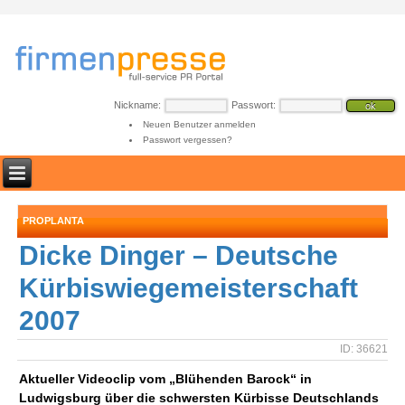
Nickname:
Passwort:
Neuen Benutzer anmelden
Passwort vergessen?
PROPLANTA
Dicke Dinger – Deutsche
Kürbiswiegemeisterschaft
2007
ID: 36621
Aktueller Videoclip vom „Blühenden Barock“ in
Ludwigsburg über die schwersten Kürbisse Deutschlands