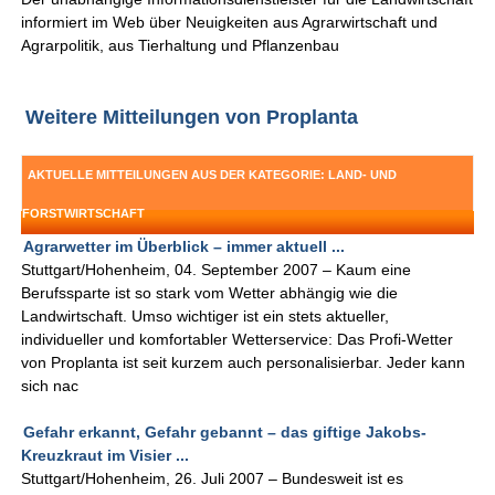
informiert im Web über Neuigkeiten aus Agrarwirtschaft und
Agrarpolitik, aus Tierhaltung und Pflanzenbau
Weitere Mitteilungen von Proplanta
AKTUELLE MITTEILUNGEN AUS DER KATEGORIE: LAND- UND
FORSTWIRTSCHAFT
Agrarwetter im Überblick – immer aktuell ...
Stuttgart/Hohenheim, 04. September 2007 – Kaum eine
Berufssparte ist so stark vom Wetter abhängig wie die
Landwirtschaft. Umso wichtiger ist ein stets aktueller,
individueller und komfortabler Wetterservice: Das Profi-Wetter
von Proplanta ist seit kurzem auch personalisierbar. Jeder kann
sich nac
Gefahr erkannt, Gefahr gebannt – das giftige Jakobs-
Kreuzkraut im Visier ...
Stuttgart/Hohenheim, 26. Juli 2007 – Bundesweit ist es