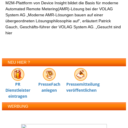
M2M-Plattform von Device Insight bildet die Basis für moderne
Automated Remote Metering(AMR)-Lösung bei der VOLAG
System AG „Moderne AMR-Lösungen bauen auf einer
übergeordneten Lösungsphilosophie auf“, erläutert Patrick
Gauch, Geschäfts-führer der VOLAG System AG. „Gesucht sind
hier
NEU HIER ?
PR
PresseFach
Pressemitteilung
Dienstleister
anlegen
veröffentlichen
eintragen
WERBUNG