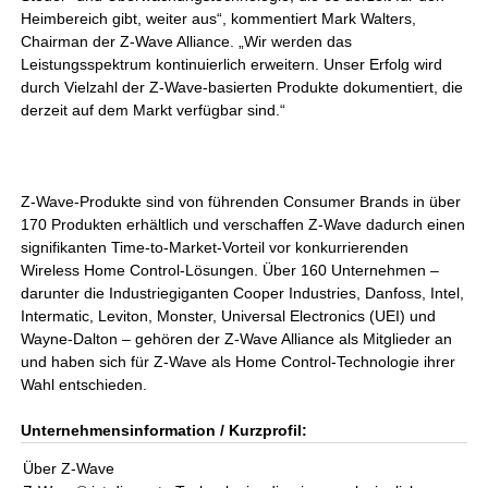
Heimbereich gibt, weiter aus“, kommentiert Mark Walters,
Chairman der Z-Wave Alliance. „Wir werden das
Leistungsspektrum kontinuierlich erweitern. Unser Erfolg wird
durch Vielzahl der Z-Wave-basierten Produkte dokumentiert, die
derzeit auf dem Markt verfügbar sind.“
Z-Wave-Produkte sind von führenden Consumer Brands in über
170 Produkten erhältlich und verschaffen Z-Wave dadurch einen
signifikanten Time-to-Market-Vorteil vor konkurrierenden
Wireless Home Control-Lösungen. Über 160 Unternehmen –
darunter die Industriegiganten Cooper Industries, Danfoss, Intel,
Intermatic, Leviton, Monster, Universal Electronics (UEI) und
Wayne-Dalton – gehören der Z-Wave Alliance als Mitglieder an
und haben sich für Z-Wave als Home Control-Technologie ihrer
Wahl entschieden.
Unternehmensinformation / Kurzprofil:
Über Z-Wave