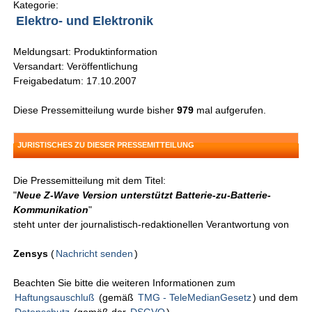
Kategorie:
Elektro- und Elektronik
Meldungsart: Produktinformation
Versandart: Veröffentlichung
Freigabedatum: 17.10.2007
Diese Pressemitteilung wurde bisher
979
mal aufgerufen.
JURISTISCHES ZU DIESER PRESSEMITTEILUNG
Die Pressemitteilung mit dem Titel:
"
Neue Z-Wave Version unterstützt Batterie-zu-Batterie-
Kommunikation
"
steht unter der journalistisch-redaktionellen Verantwortung von
Zensys
(
Nachricht senden
)
Beachten Sie bitte die weiteren Informationen zum
Haftungsauschluß
(gemäß
TMG - TeleMedianGesetz
) und dem