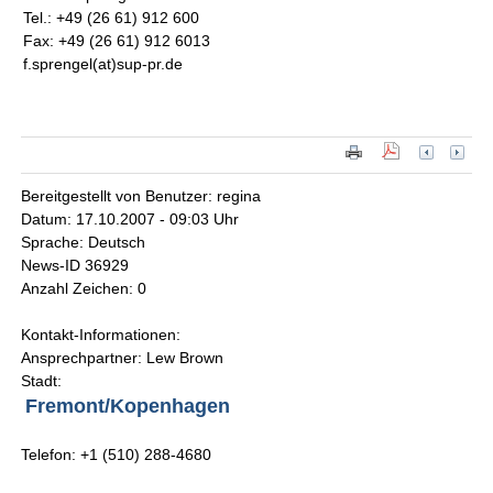
Tel.: +49 (26 61) 912 600
Fax: +49 (26 61) 912 6013
f.sprengel(at)sup-pr.de
Bereitgestellt von Benutzer: regina
Datum: 17.10.2007 - 09:03 Uhr
Sprache: Deutsch
News-ID 36929
Anzahl Zeichen: 0
Kontakt-Informationen:
Ansprechpartner: Lew Brown
Stadt:
Fremont/Kopenhagen
Telefon: +1 (510) 288-4680