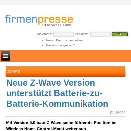
Nickname:
Passwort:
Neuen Benutzer anmelden
Passwort vergessen?
ZENSYS
Neue Z-Wave Version
unterstützt Batterie-zu-
Batterie-Kommunikation
ID: 36929
Mit Version 5.0 baut Z-Wave seine führende Position im
Wireless Home Control-Markt weiter aus