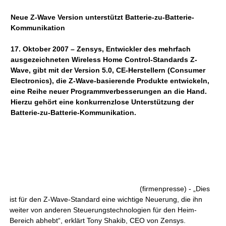
Neue Z-Wave Version unterstützt Batterie-zu-Batterie-
Kommunikation
17. Oktober 2007 – Zensys, Entwickler des mehrfach
ausgezeichneten Wireless Home Control-Standards Z-
Wave, gibt mit der Version 5.0, CE-Herstellern (Consumer
Electronics), die Z-Wave-basierende Produkte entwickeln,
eine Reihe neuer Programmverbesserungen an die Hand.
Hierzu gehört eine konkurrenzlose Unterstützung der
Batterie-zu-Batterie-Kommunikation.
(firmenpresse) - „Dies
ist für den Z-Wave-Standard eine wichtige Neuerung, die ihn
weiter von anderen Steuerungstechnologien für den Heim-
Bereich abhebt“, erklärt Tony Shakib, CEO von Zensys.