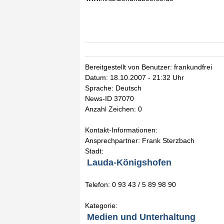
Bereitgestellt von Benutzer: frankundfrei
Datum: 18.10.2007 - 21:32 Uhr
Sprache: Deutsch
News-ID 37070
Anzahl Zeichen: 0
Kontakt-Informationen:
Ansprechpartner: Frank Sterzbach
Stadt:
Lauda-Königshofen
Telefon: 0 93 43 / 5 89 98 90
Kategorie:
Medien und Unterhaltung