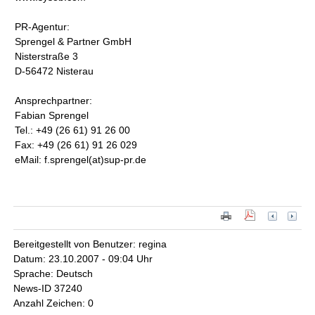
PR-Agentur:
Sprengel & Partner GmbH
Nisterstraße 3
D-56472 Nisterau
Ansprechpartner:
Fabian Sprengel
Tel.: +49 (26 61) 91 26 00
Fax: +49 (26 61) 91 26 029
eMail: f.sprengel(at)sup-pr.de
Bereitgestellt von Benutzer: regina
Datum: 23.10.2007 - 09:04 Uhr
Sprache: Deutsch
News-ID 37240
Anzahl Zeichen: 0