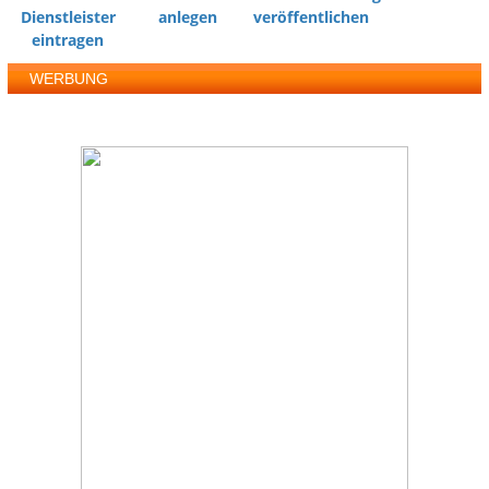
Dienstleister
anlegen
veröffentlichen
eintragen
WERBUNG