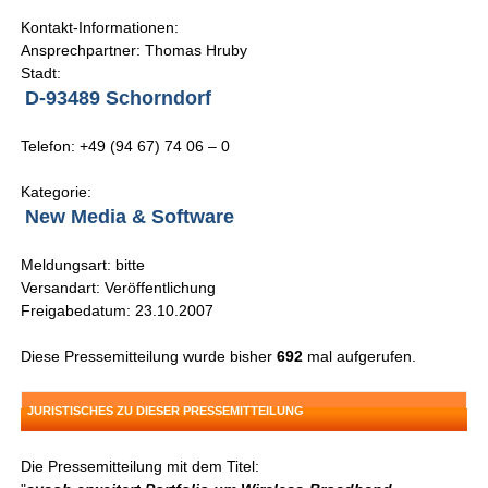
Kontakt-Informationen:
Ansprechpartner: Thomas Hruby
Stadt:
D-93489 Schorndorf
Telefon: +49 (94 67) 74 06 – 0
Kategorie:
New Media & Software
Meldungsart: bitte
Versandart: Veröffentlichung
Freigabedatum: 23.10.2007
Diese Pressemitteilung wurde bisher
692
mal aufgerufen.
JURISTISCHES ZU DIESER PRESSEMITTEILUNG
Die Pressemitteilung mit dem Titel: