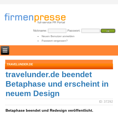
Nickname:
Passwort:
Neuen Benutzer anmelden
Passwort vergessen?
TRAVELUNDER.DE
travelunder.de beendet
Betaphase und erscheint in
neuem Design
ID: 37292
Betaphase beendet und Redesign veröffentlicht.