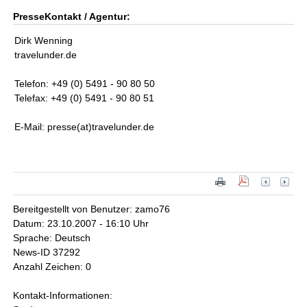
PresseKontakt / Agentur:
Dirk Wenning
travelunder.de
Telefon: +49 (0) 5491 - 90 80 50
Telefax: +49 (0) 5491 - 90 80 51
E-Mail: presse(at)travelunder.de
Bereitgestellt von Benutzer: zamo76
Datum: 23.10.2007 - 16:10 Uhr
Sprache: Deutsch
News-ID 37292
Anzahl Zeichen: 0
Kontakt-Informationen: