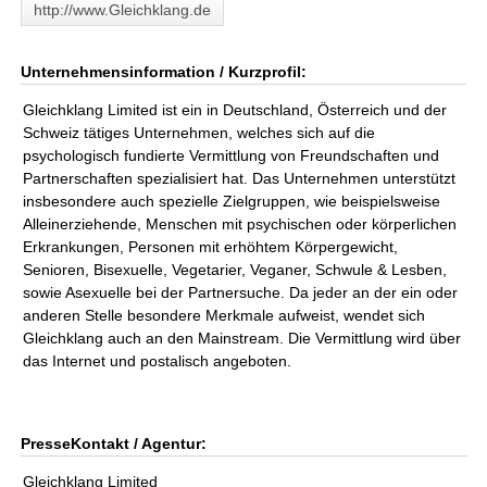
http://www.Gleichklang.de
Unternehmensinformation / Kurzprofil:
Gleichklang Limited ist ein in Deutschland, Österreich und der
Schweiz tätiges Unternehmen, welches sich auf die
psychologisch fundierte Vermittlung von Freundschaften und
Partnerschaften spezialisiert hat. Das Unternehmen unterstützt
insbesondere auch spezielle Zielgruppen, wie beispielsweise
Alleinerziehende, Menschen mit psychischen oder körperlichen
Erkrankungen, Personen mit erhöhtem Körpergewicht,
Senioren, Bisexuelle, Vegetarier, Veganer, Schwule & Lesben,
sowie Asexuelle bei der Partnersuche. Da jeder an der ein oder
anderen Stelle besondere Merkmale aufweist, wendet sich
Gleichklang auch an den Mainstream. Die Vermittlung wird über
das Internet und postalisch angeboten.
PresseKontakt / Agentur:
Gleichklang Limited