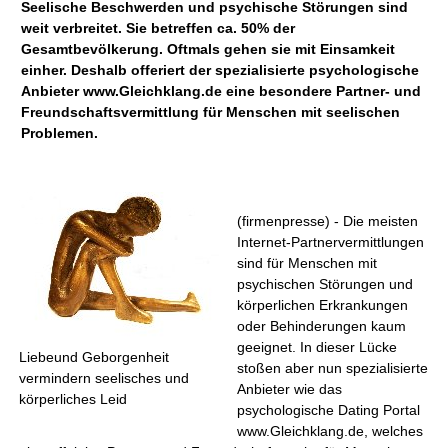
Seelische Beschwerden und psychische Störungen sind
weit verbreitet. Sie betreffen ca. 50% der
Gesamtbevölkerung. Oftmals gehen sie mit Einsamkeit
einher. Deshalb offeriert der spezialisierte psychologische
Anbieter www.Gleichklang.de eine besondere Partner- und
Freundschaftsvermittlung für Menschen mit seelischen
Problemen.
(firmenpresse) - Die meisten
Internet-Partnervermittlungen
sind für Menschen mit
psychischen Störungen und
körperlichen Erkrankungen
oder Behinderungen kaum
geeignet. In dieser Lücke
Liebeund Geborgenheit
stoßen aber nun spezialisierte
vermindern seelisches und
Anbieter wie das
körperliches Leid
psychologische Dating Portal
www.Gleichklang.de, welches