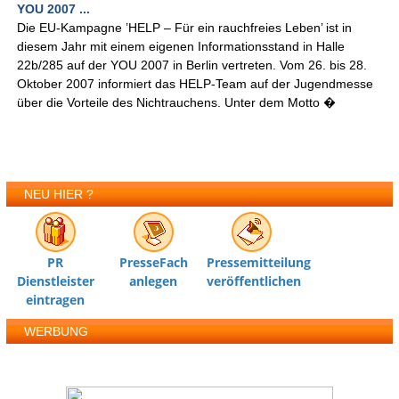
YOU 2007 ...
Die EU-Kampagne ’HELP – Für ein rauchfreies Leben’ ist in
diesem Jahr mit einem eigenen Informationsstand in Halle
22b/285 auf der YOU 2007 in Berlin vertreten. Vom 26. bis 28.
Oktober 2007 informiert das HELP-Team auf der Jugendmesse
über die Vorteile des Nichtrauchens. Unter dem Motto �
NEU HIER ?
PR
PresseFach
Pressemitteilung
Dienstleister
anlegen
veröffentlichen
eintragen
WERBUNG