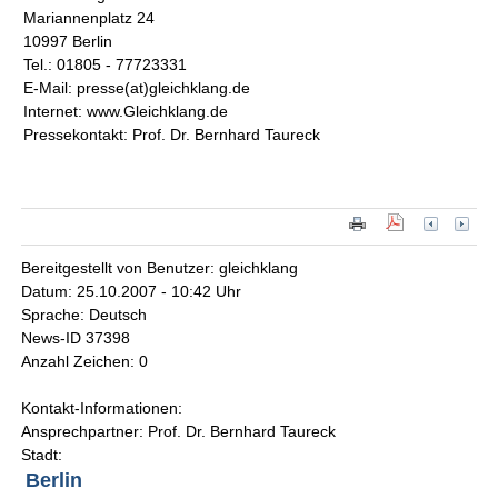
Mariannenplatz 24
10997 Berlin
Tel.: 01805 - 77723331
E-Mail: presse(at)gleichklang.de
Internet: www.Gleichklang.de
Pressekontakt: Prof. Dr. Bernhard Taureck
Bereitgestellt von Benutzer: gleichklang
Datum: 25.10.2007 - 10:42 Uhr
Sprache: Deutsch
News-ID 37398
Anzahl Zeichen: 0
Kontakt-Informationen:
Ansprechpartner: Prof. Dr. Bernhard Taureck
Stadt:
Berlin