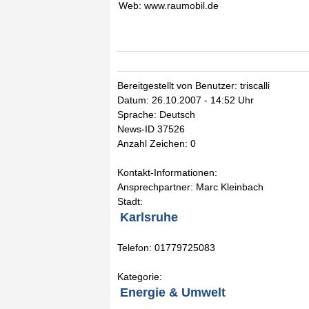
Web: www.raumobil.de
Bereitgestellt von Benutzer: triscalli
Datum: 26.10.2007 - 14:52 Uhr
Sprache: Deutsch
News-ID 37526
Anzahl Zeichen: 0
Kontakt-Informationen:
Ansprechpartner: Marc Kleinbach
Stadt:
Karlsruhe
Telefon: 01779725083
Kategorie:
Energie & Umwelt