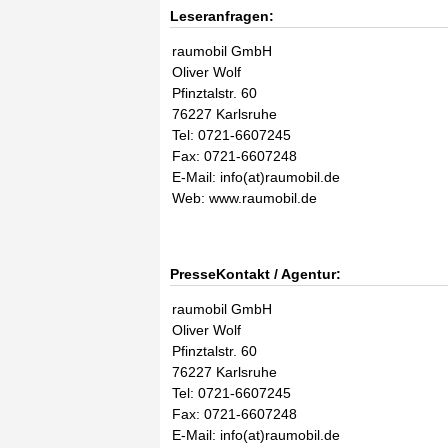
Leseranfragen:
raumobil GmbH
Oliver Wolf
Pfinztalstr. 60
76227 Karlsruhe
Tel: 0721-6607245
Fax: 0721-6607248
E-Mail: info(at)raumobil.de
Web: www.raumobil.de
PresseKontakt / Agentur:
raumobil GmbH
Oliver Wolf
Pfinztalstr. 60
76227 Karlsruhe
Tel: 0721-6607245
Fax: 0721-6607248
E-Mail: info(at)raumobil.de