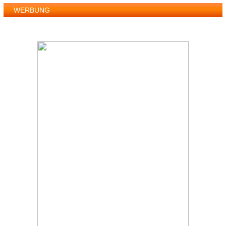
WERBUNG