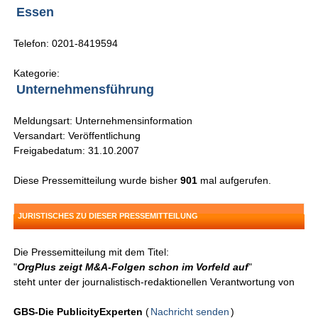
Essen
Telefon: 0201-8419594
Kategorie:
Unternehmensführung
Meldungsart: Unternehmensinformation
Versandart: Veröffentlichung
Freigabedatum: 31.10.2007
Diese Pressemitteilung wurde bisher
901
mal aufgerufen.
JURISTISCHES ZU DIESER PRESSEMITTEILUNG
Die Pressemitteilung mit dem Titel:
"
OrgPlus zeigt M&A-Folgen schon im Vorfeld auf
"
steht unter der journalistisch-redaktionellen Verantwortung von
GBS-Die PublicityExperten
(
Nachricht senden
)