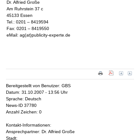
Dr. Alfried Große
Am Ruhrstein 37 c
45133 Essen
Tel.: 0201 – 8419594
Fax: 0201 – 8419550
eMail: ag(at)publicity-experte.de
Bereitgestellt von Benutzer: GBS
Datum: 31.10.2007 - 13:56 Uhr
Sprache: Deutsch
News-ID 37780
Anzahl Zeichen: 0
Kontakt-Informationen:
Ansprechpartner: Dr. Alfried Große
Stadt: