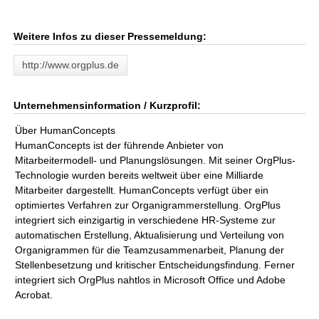
Weitere Infos zu dieser Pressemeldung:
http://www.orgplus.de
Unternehmensinformation / Kurzprofil:
Über HumanConcepts
HumanConcepts ist der führende Anbieter von
Mitarbeitermodell- und Planungslösungen. Mit seiner OrgPlus-
Technologie wurden bereits weltweit über eine Milliarde
Mitarbeiter dargestellt. HumanConcepts verfügt über ein
optimiertes Verfahren zur Organigrammerstellung. OrgPlus
integriert sich einzigartig in verschiedene HR-Systeme zur
automatischen Erstellung, Aktualisierung und Verteilung von
Organigrammen für die Teamzusammenarbeit, Planung der
Stellenbesetzung und kritischer Entscheidungsfindung. Ferner
integriert sich OrgPlus nahtlos in Microsoft Office und Adobe
Acrobat.