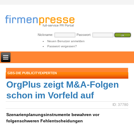
Nickname:
Passwort:
Neuen Benutzer anmelden
Passwort vergessen?
GBS-DIE PUBLICITYEXPERTEN
OrgPlus zeigt M&A-Folgen
schon im Vorfeld auf
ID: 37780
Szenarienplanungsinstrumente bewahren vor
folgenschweren Fehlentscheidungen