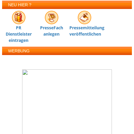
NEU HIER ?
PR
PresseFach
Pressemitteilung
Dienstleister
anlegen
veröffentlichen
eintragen
WERBUNG