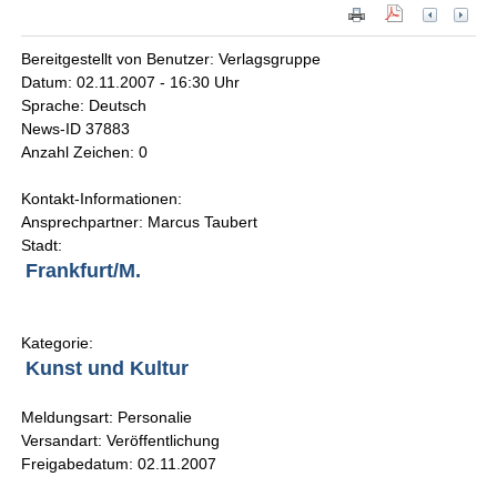
Bereitgestellt von Benutzer: Verlagsgruppe
Datum: 02.11.2007 - 16:30 Uhr
Sprache: Deutsch
News-ID 37883
Anzahl Zeichen: 0
Kontakt-Informationen:
Ansprechpartner: Marcus Taubert
Stadt:
Frankfurt/M.
Kategorie:
Kunst und Kultur
Meldungsart: Personalie
Versandart: Veröffentlichung
Freigabedatum: 02.11.2007